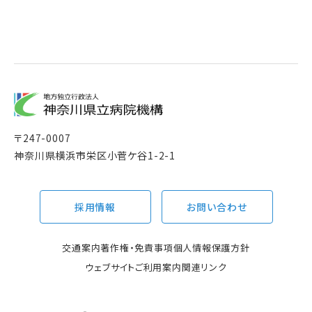
〒
247-0007
神奈川県横浜市栄区小菅ケ谷1-2-1
採用情報
お問い合わせ
交通案内
著作権・免責事項
個人情報保護方針
ウェブサイトご利用案内
関連リンク