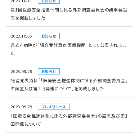
2023.10.11
お知らせ
第1回医療安全推進体制に係る外部調査委員会の議事要旨
等を掲載しました
2023.10.05
お知らせ
県立４病院が「紹介受診重点医療機関」として公表されまし
た
2023.09.29
お知らせ
記者発表資料「「医療安全推進体制に係る外部調査委員会」
の設置及び第1回開催について」を掲載しました
2023.09.29
プレスリリース
「医療安全推進体制に係る外部調査委員会」の設置及び第1
回開催について