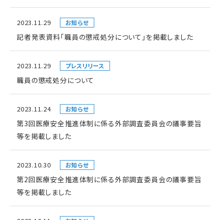
2023.11.29
お知らせ
記者発表資料「職員の懲戒処分について」を掲載しました
2023.11.29
プレスリリース
職員の懲戒処分について
2023.11.24
お知らせ
第3回医療安全推進体制に係る外部調査委員会の議事要旨
等を掲載しました
2023.10.30
お知らせ
第2回医療安全推進体制に係る外部調査委員会の議事要旨
等を掲載しました