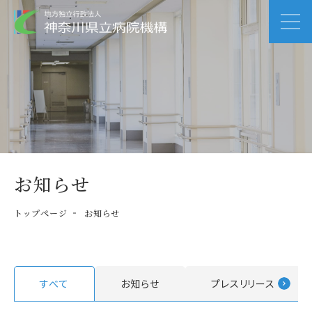
お知らせ
トップページ
お知らせ
すべて
お知らせ
プレスリリース