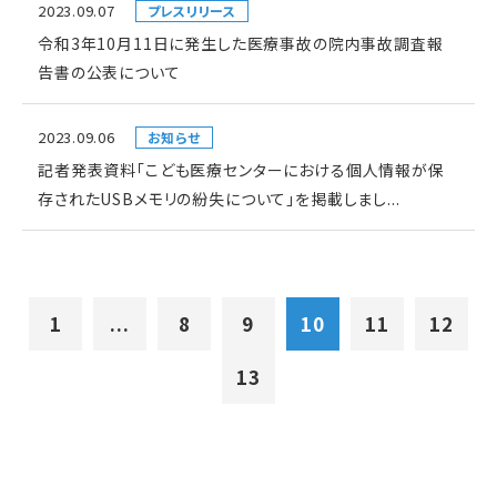
2023.09.07
プレスリリース
令和3年10月11日に発生した医療事故の院内事故調査報
告書の公表について
2023.09.06
お知らせ
記者発表資料「こども医療センターにおける個人情報が保
存されたUSBメモリの紛失について」を掲載しまし...
1
...
8
9
10
11
12
13