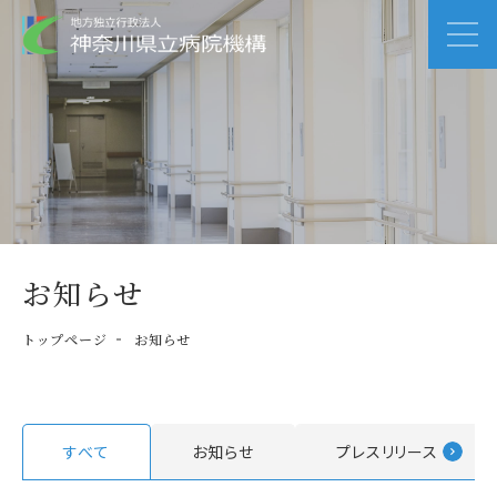
お知らせ
トップページ
お知らせ
すべて
お知らせ
プレスリリース