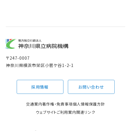
〒
247-0007
神奈川県横浜市栄区小菅ケ谷1-2-1
採用情報
お問い合わせ
交通案内
著作権・免責事項
個人情報保護方針
ウェブサイトご利用案内
関連リンク