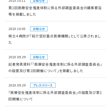
2023.10.11
お知らせ
第1回医療安全推進体制に係る外部調査委員会の議事要旨
等を掲載しました
2023.10.05
お知らせ
県立４病院が「紹介受診重点医療機関」として公表されまし
た
2023.09.29
お知らせ
記者発表資料「「医療安全推進体制に係る外部調査委員会」
の設置及び第1回開催について」を掲載しました
2023.09.29
プレスリリース
「医療安全推進体制に係る外部調査委員会」の設置及び第1
回開催について