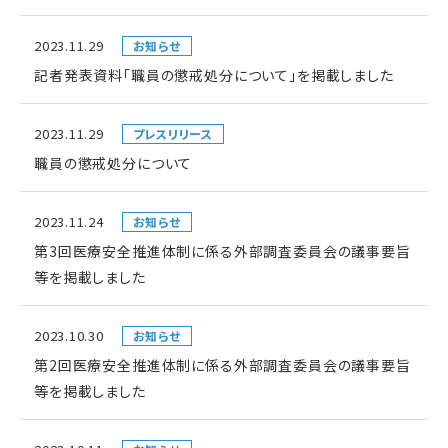
2023.11.29
お知らせ
記者発表資料「職員の懲戒処分について」を掲載しました
2023.11.29
プレスリリース
職員の懲戒処分について
2023.11.24
お知らせ
第3回医療安全推進体制に係る外部調査委員会の議事要旨
等を掲載しました
2023.10.30
お知らせ
第2回医療安全推進体制に係る外部調査委員会の議事要旨
等を掲載しました