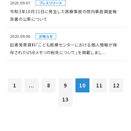
2023.09.07
プレスリリース
令和3年10月11日に発生した医療事故の院内事故調査報
告書の公表について
2023.09.06
お知らせ
記者発表資料「こども医療センターにおける個人情報が保
存されたUSBメモリの紛失について」を掲載しまし...
1
...
8
9
10
11
12
13