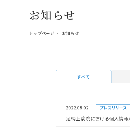
お知らせ
トップページ
お知らせ
すべて
2022.08.02
プレスリリース
足柄上病院における個人情報