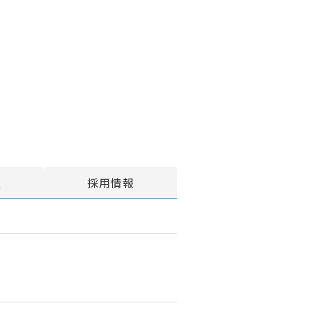
報
採用情報