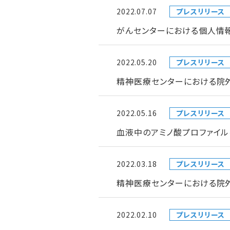
2022.07.07
プレスリリース
がんセンターにおける個人情
2022.05.20
プレスリリース
精神医療センターにおける院
2022.05.16
プレスリリース
血液中のアミノ酸プロファイ
2022.03.18
プレスリリース
精神医療センターにおける院
2022.02.10
プレスリリース