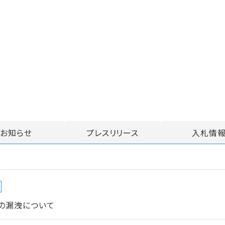
お知らせ
プレスリリース
入札情
の漏洩について