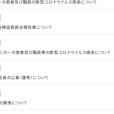
ーの患者及び職員の新型コロナウイルス感染について
査検証委員会報告書について
ンターの患者及び職員等の新型コロナウイルス感染について
総長の公募（選考）について
の漏洩について