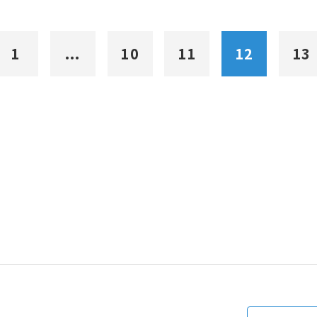
1
...
10
11
12
13