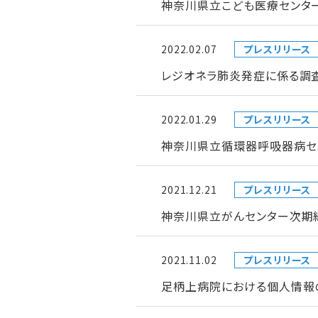
神奈川県立こども医療センタ
2022.02.07
プレスリリース
レジオネラ肺炎発症に係る調
2022.01.29
プレスリリース
神奈川県立循環器呼吸器病セ
2021.12.21
プレスリリース
神奈川県立がんセンター次期
2021.11.02
プレスリリース
足柄上病院における個人情報