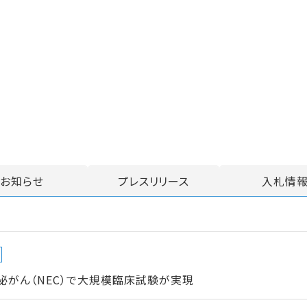
お知らせ
プレスリリース
入札情
がん（NEC）で大規模臨床試験が実現