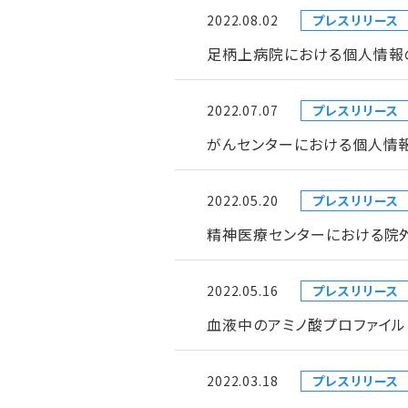
2022.08.02
プレスリリース
足柄上病院における個人情報
2022.07.07
プレスリリース
がんセンターにおける個人情
2022.05.20
プレスリリース
精神医療センターにおける院
2022.05.16
プレスリリース
血液中のアミノ酸プロファイ
2022.03.18
プレスリリース