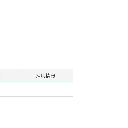
報
採用情報