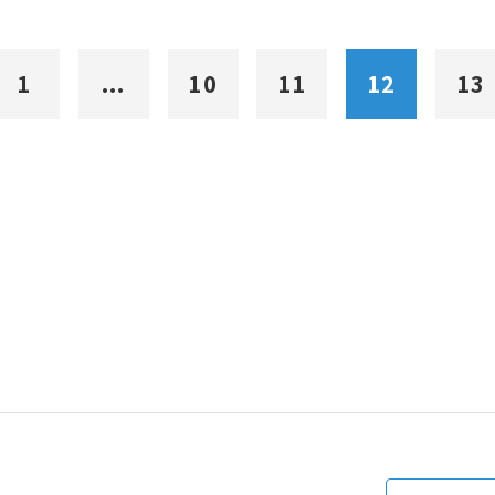
1
...
10
11
12
13