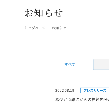
お知らせ
トップページ
お知らせ
すべて
2022.08.19
プレスリリース
希少かつ難治がんの神経内分泌