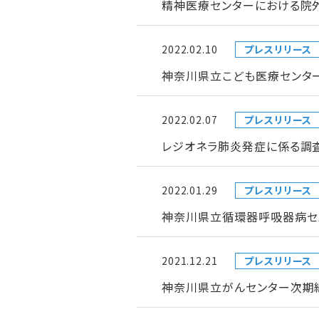
精神医療センターにおける院
2022.02.10
プレスリリース
神奈川県立こども医療センタ
2022.02.07
プレスリリース
レジオネラ肺炎発症に係る調
2022.01.29
プレスリリース
神奈川県立循環器呼吸器病セ
2021.12.21
プレスリリース
神奈川県立がんセンター次期