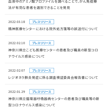
血液中のアミノ酸プロファイルを調べることで、がん免疫療
法が有効な患者を選別できることを発見
2022.03.18
プレスリリース
精神医療センターにおける院外処方箋等の誤送付について
2022.02.10
プレスリリース
神奈川県立こども医療センターの患者及び職員の新型コロ
ナウイルス感染について
2022.02.07
プレスリリース
レジオネラ肺炎発症に係る調査検証委員会報告書について
2022.01.29
プレスリリース
神奈川県立循環器呼吸器病センターの患者及び職員等の新
型コロナウイルス感染について