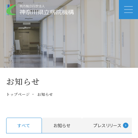
お知らせ
トップページ
お知らせ
すべて
お知らせ
プレスリリース