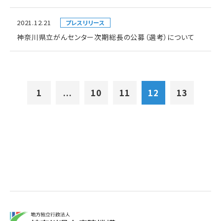
2021.12.21
プレスリリース
神奈川県立がんセンター次期総長の公募（選考）について
1
...
10
11
12
13