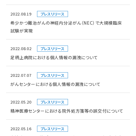
2022.08.19
プレスリリース
希少かつ難治がんの神経内分泌がん（NEC）で大規模臨床
試験が実現
2022.08.02
プレスリリース
足柄上病院における個人情報の漏洩について
2022.07.07
プレスリリース
がんセンターにおける個人情報の漏洩について
2022.05.20
プレスリリース
精神医療センターにおける院外処方箋等の誤交付について
2022.05.16
プレスリリース