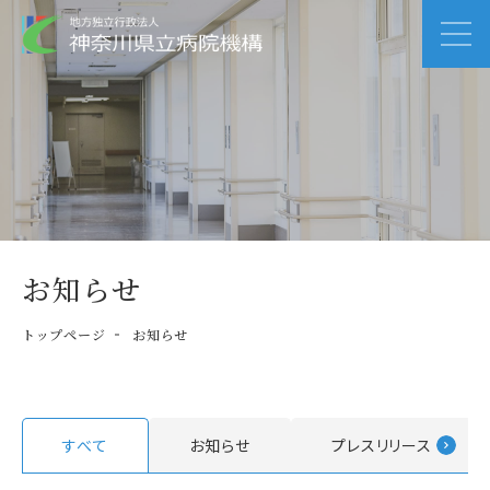
お知らせ
トップページ
お知らせ
すべて
お知らせ
プレスリリース