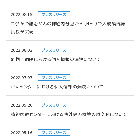
2022.08.19
プレスリリース
希少かつ難治がんの神経内分泌がん（NEC）で大規模臨床
試験が実現
2022.08.02
プレスリリース
足柄上病院における個人情報の漏洩について
2022.07.07
プレスリリース
がんセンターにおける個人情報の漏洩について
2022.05.20
プレスリリース
精神医療センターにおける院外処方箋等の誤交付について
2022.05.16
プレスリリース