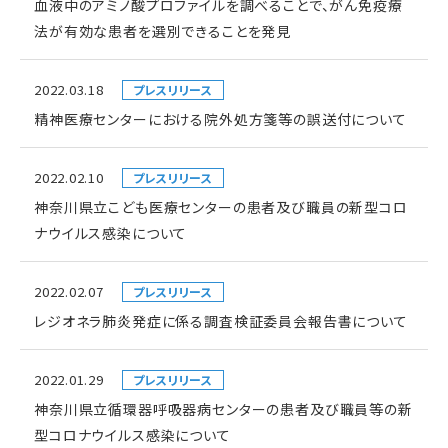
血液中のアミノ酸プロファイルを調べることで、がん免疫療
法が有効な患者を選別できることを発見
2022.03.18
プレスリリース
精神医療センターにおける院外処方箋等の誤送付について
2022.02.10
プレスリリース
神奈川県立こども医療センターの患者及び職員の新型コロ
ナウイルス感染について
2022.02.07
プレスリリース
レジオネラ肺炎発症に係る調査検証委員会報告書について
2022.01.29
プレスリリース
神奈川県立循環器呼吸器病センターの患者及び職員等の新
型コロナウイルス感染について