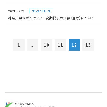
2021.12.21
プレスリリース
神奈川県立がんセンター次期総長の公募（選考）について
1
...
10
11
12
13