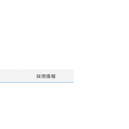
報
採用情報