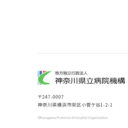
〒
247-0007
神奈川県横浜市栄区小菅ケ谷1-2-1
©Kanagawa Prefectural Hospital Organization.