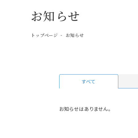
お知らせ
トップページ
お知らせ
すべて
お知らせはありません。