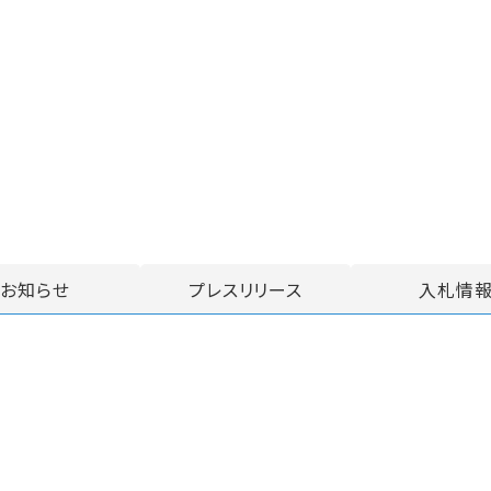
お知らせ
プレスリリース
入札情