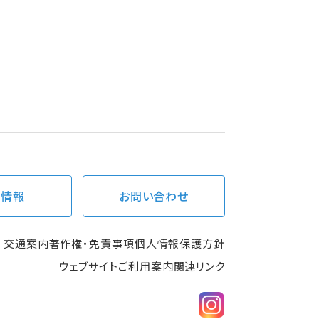
用情報
お問い合わせ
交通案内
著作権・免責事項
個人情報保護方針
ウェブサイトご利用案内
関連リンク