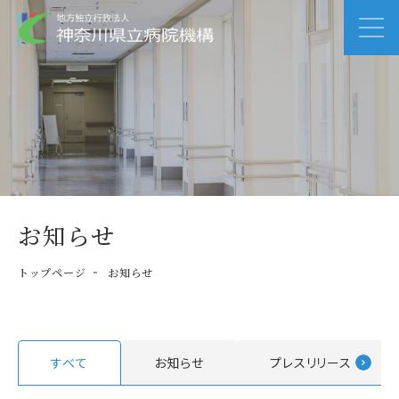
お知らせ
トップページ
お知らせ
すべて
お知らせ
プレスリリース