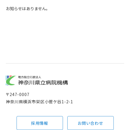
お知らせはありません。
〒
247-0007
神奈川県横浜市栄区小菅ケ谷1-2-1
採用情報
お問い合わせ