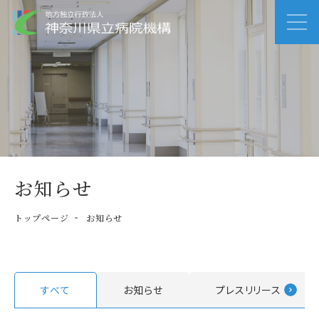
お知らせ
トップページ
お知らせ
すべて
お知らせ
プレスリリース