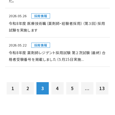
た。
2026.05.26
採用情報
令和8年度 医療技術職（薬剤師・経験者採用）（第３回）採用
試験を実施します
2026.05.22
採用情報
令和8年度 薬剤師レジデント採用試験 第２次試験（最終）合
格者受験番号を掲載しました（５月15日実施...
1
2
3
4
5
...
13