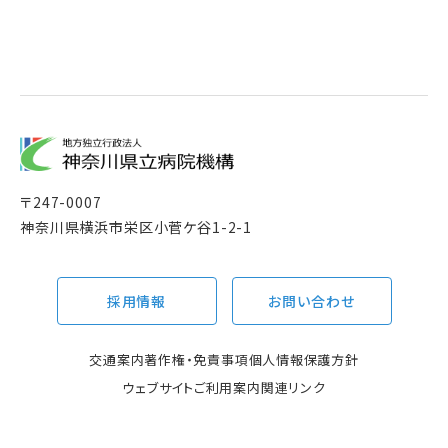
〒
247-0007
神奈川県横浜市栄区小菅ケ谷1-2-1
採用情報
お問い合わせ
交通案内
著作権・免責事項
個人情報保護方針
ウェブサイトご利用案内
関連リンク