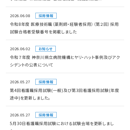
2026.06.08
採用情報
令和8年度 医療技術職（薬剤師・経験者採用）（第２回）採用
試験合格者受験番号を掲載しました
2026.06.02
お知らせ
令和７年度 神奈川県立病院機構ヒヤリ・ハット事例及びアク
シデントの公表について
2026.05.27
採用情報
第4回看護職採用試験(一般)及び第3回看護採用試験(年度
途中)を更新しました。
2026.05.27
採用情報
5月30日看護職採用試験における試験会場を更新しまし