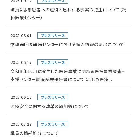
2025.09.12
プレスリリース
職員による患者への虐待と思われる事案の発生について（精
神医療センター）
2025.08.01
プレスリリース
循環器呼吸器病センターにおける個人情報の流出について
2025.06.17
プレスリリース
令和３年10月に発生した医療事故に関わる医療事故調査・
支援センター調査結果報告書について（こども医療...
2025.06.12
プレスリリース
医療安全に関する改革の取組等について
2025.03.27
プレスリリース
職員の懲戒処分について