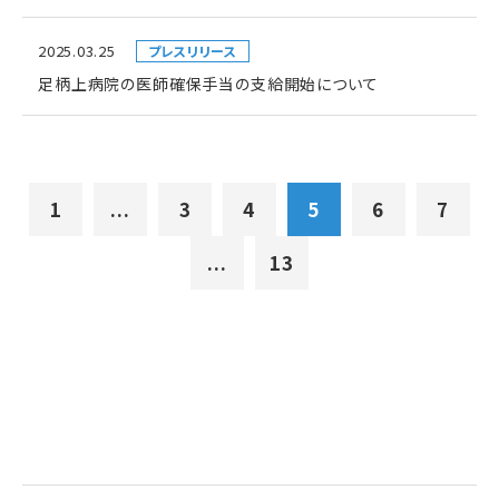
2025.03.25
プレスリリース
足柄上病院の医師確保手当の支給開始について
1
...
3
4
5
6
7
...
13