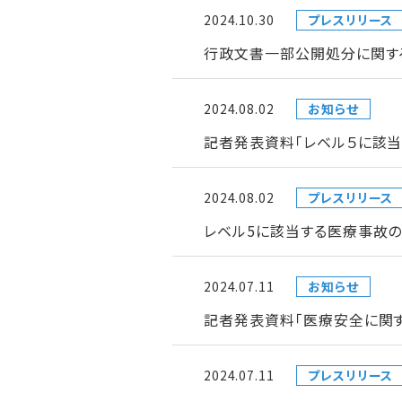
2024.10.30
プレスリリース
行政文書一部公開処分に関す
2024.08.02
お知らせ
記者発表資料「レベル５に該
2024.08.02
プレスリリース
レベル5に該当する医療事故
2024.07.11
お知らせ
記者発表資料「医療安全に関
2024.07.11
プレスリリース