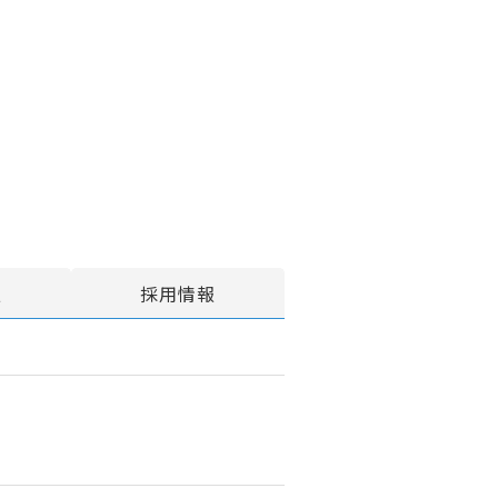
報
採用情報