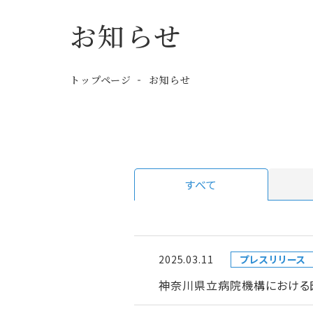
お知らせ
トップページ
お知らせ
すべて
2025.03.11
プレスリリース
神奈川県立病院機構における