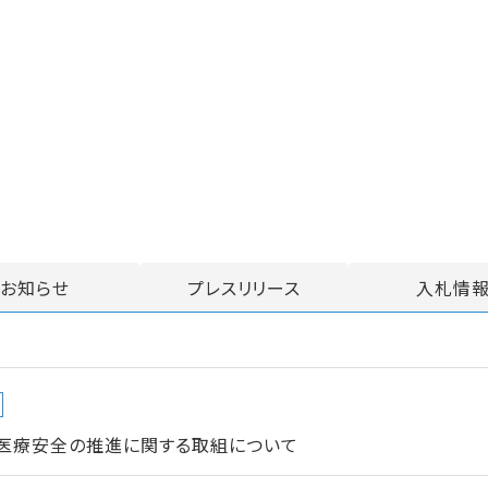
お知らせ
プレスリリース
入札情
医療安全の推進に関する取組について