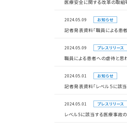
医療安全に関する改革の取組
2024.05.09
お知らせ
記者発表資料「職員による患
2024.05.09
プレスリリース
職員による患者への虐待と思
2024.05.01
お知らせ
記者発表資料「レベル５に該
2024.05.01
プレスリリース
レベル5に該当する医療事故