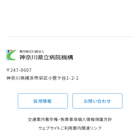
〒
247-0007
神奈川県横浜市栄区小菅ケ谷1-2-1
採用情報
お問い合わせ
交通案内
著作権・免責事項
個人情報保護方針
ウェブサイトご利用案内
関連リンク