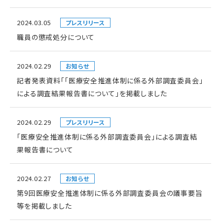
2024.03.05
プレスリリース
職員の懲戒処分について
2024.02.29
お知らせ
記者発表資料「「医療安全推進体制に係る外部調査委員会」
による調査結果報告書について」を掲載しました
2024.02.29
プレスリリース
「医療安全推進体制に係る外部調査委員会」による調査結
果報告書について
2024.02.27
お知らせ
第9回医療安全推進体制に係る外部調査委員会の議事要旨
等を掲載しました