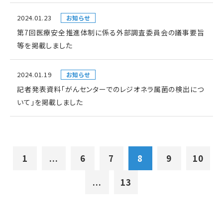
2024.01.23
お知らせ
第7回医療安全推進体制に係る外部調査委員会の議事要旨
等を掲載しました
2024.01.19
お知らせ
記者発表資料「がんセンターでのレジオネラ属菌の検出につ
いて」を掲載しました
1
...
6
7
8
9
10
...
13