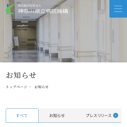
お知らせ
トップページ
お知らせ
すべて
お知らせ
プレスリリース