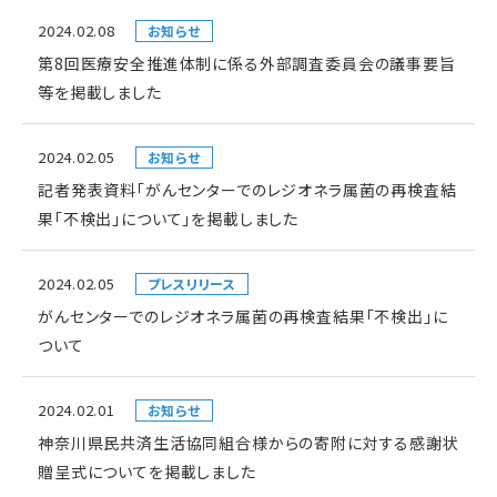
2024.02.08
お知らせ
第8回医療安全推進体制に係る外部調査委員会の議事要旨
等を掲載しました
2024.02.05
お知らせ
記者発表資料「がんセンターでのレジオネラ属菌の再検査結
果「不検出」について」を掲載しました
2024.02.05
プレスリリース
がんセンターでのレジオネラ属菌の再検査結果「不検出」に
ついて
2024.02.01
お知らせ
神奈川県民共済生活協同組合様からの寄附に対する感謝状
贈呈式についてを掲載しました