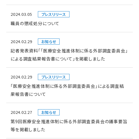
2024.03.05
プレスリリース
職員の懲戒処分について
2024.02.29
お知らせ
記者発表資料「「医療安全推進体制に係る外部調査委員会」
による調査結果報告書について」を掲載しました
2024.02.29
プレスリリース
「医療安全推進体制に係る外部調査委員会」による調査結
果報告書について
2024.02.27
お知らせ
第9回医療安全推進体制に係る外部調査委員会の議事要旨
等を掲載しました