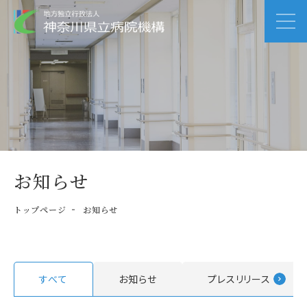
お知らせ
トップページ
お知らせ
すべて
お知らせ
プレスリリース