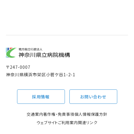
〒
247-0007
神奈川県横浜市栄区小菅ケ谷1-2-1
採用情報
お問い合わせ
交通案内
著作権・免責事項
個人情報保護方針
ウェブサイトご利用案内
関連リンク