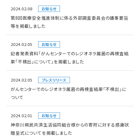
2024.02.08
お知らせ
第8回医療安全推進体制に係る外部調査委員会の議事要旨
等を掲載しました
2024.02.05
お知らせ
記者発表資料「がんセンターでのレジオネラ属菌の再検査結
果「不検出」について」を掲載しました
2024.02.05
プレスリリース
がんセンターでのレジオネラ属菌の再検査結果「不検出」に
ついて
2024.02.01
お知らせ
神奈川県民共済生活協同組合様からの寄附に対する感謝状
贈呈式についてを掲載しました