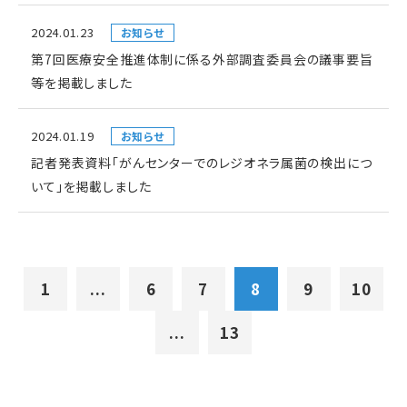
2024.01.23
お知らせ
第7回医療安全推進体制に係る外部調査委員会の議事要旨
等を掲載しました
2024.01.19
お知らせ
記者発表資料「がんセンターでのレジオネラ属菌の検出につ
いて」を掲載しました
1
...
6
7
8
9
10
...
13