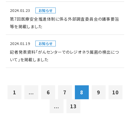
2024.01.23
お知らせ
第7回医療安全推進体制に係る外部調査委員会の議事要旨
等を掲載しました
2024.01.19
お知らせ
記者発表資料「がんセンターでのレジオネラ属菌の検出につ
いて」を掲載しました
1
...
6
7
8
9
10
...
13