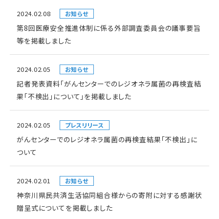
2024.02.08
お知らせ
第8回医療安全推進体制に係る外部調査委員会の議事要旨
等を掲載しました
2024.02.05
お知らせ
記者発表資料「がんセンターでのレジオネラ属菌の再検査結
果「不検出」について」を掲載しました
2024.02.05
プレスリリース
がんセンターでのレジオネラ属菌の再検査結果「不検出」に
ついて
2024.02.01
お知らせ
神奈川県民共済生活協同組合様からの寄附に対する感謝状
贈呈式についてを掲載しました