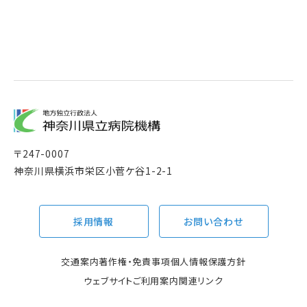
〒
247-0007
神奈川県横浜市栄区小菅ケ谷1-2-1
採用情報
お問い合わせ
交通案内
著作権・免責事項
個人情報保護方針
ウェブサイトご利用案内
関連リンク