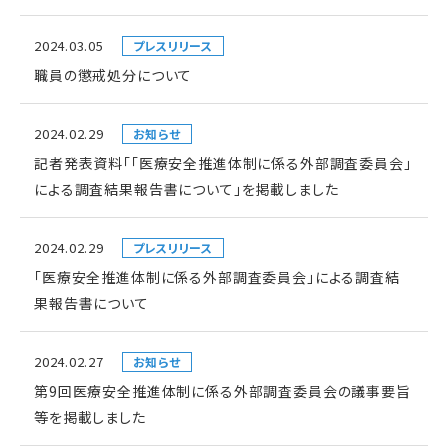
2024.03.05
プレスリリース
職員の懲戒処分について
2024.02.29
お知らせ
記者発表資料「「医療安全推進体制に係る外部調査委員会」
による調査結果報告書について」を掲載しました
2024.02.29
プレスリリース
「医療安全推進体制に係る外部調査委員会」による調査結
果報告書について
2024.02.27
お知らせ
第9回医療安全推進体制に係る外部調査委員会の議事要旨
等を掲載しました