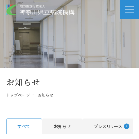
お知らせ
トップページ
お知らせ
すべて
お知らせ
プレスリリース