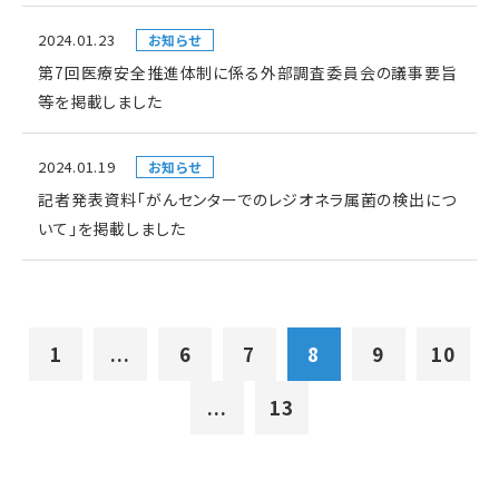
2024.01.23
お知らせ
第7回医療安全推進体制に係る外部調査委員会の議事要旨
等を掲載しました
2024.01.19
お知らせ
記者発表資料「がんセンターでのレジオネラ属菌の検出につ
いて」を掲載しました
1
...
6
7
8
9
10
...
13