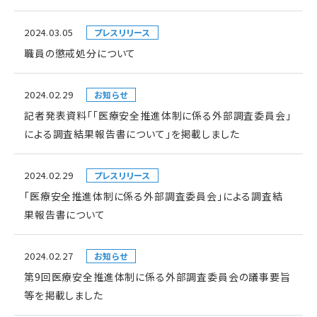
2024.03.05
プレスリリース
職員の懲戒処分について
2024.02.29
お知らせ
記者発表資料「「医療安全推進体制に係る外部調査委員会」
による調査結果報告書について」を掲載しました
2024.02.29
プレスリリース
「医療安全推進体制に係る外部調査委員会」による調査結
果報告書について
2024.02.27
お知らせ
第9回医療安全推進体制に係る外部調査委員会の議事要旨
等を掲載しました