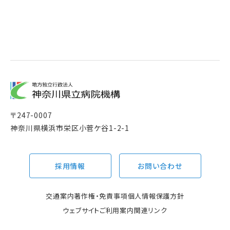
〒
247-0007
神奈川県横浜市栄区小菅ケ谷1-2-1
採用情報
お問い合わせ
交通案内
著作権・免責事項
個人情報保護方針
ウェブサイトご利用案内
関連リンク