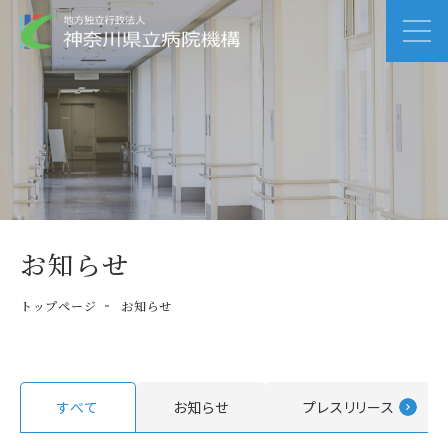
お知らせ
トップページ
お知らせ
すべて
お知らせ
プレスリリース