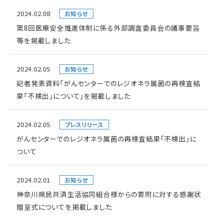
2024.02.08
お知らせ
第8回医療安全推進体制に係る外部調査委員会の議事要旨
等を掲載しました
2024.02.05
お知らせ
記者発表資料「がんセンターでのレジオネラ属菌の再検査結
果「不検出」について」を掲載しました
2024.02.05
プレスリリース
がんセンターでのレジオネラ属菌の再検査結果「不検出」に
ついて
2024.02.01
お知らせ
神奈川県民共済生活協同組合様からの寄附に対する感謝状
贈呈式についてを掲載しました