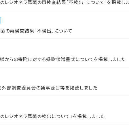
のレジオネラ属菌の再検査結果「不検出」について」を掲載し
菌の再検査結果「不検出」について
様からの寄附に対する感謝状贈呈式についてを掲載しました
る外部調査委員会の議事要旨等を掲載しました
でのレジオネラ属菌の検出について」を掲載しました