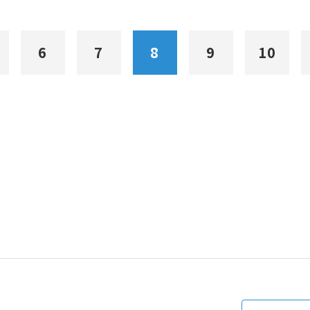
6
7
8
9
10