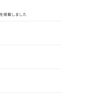
を掲載しました