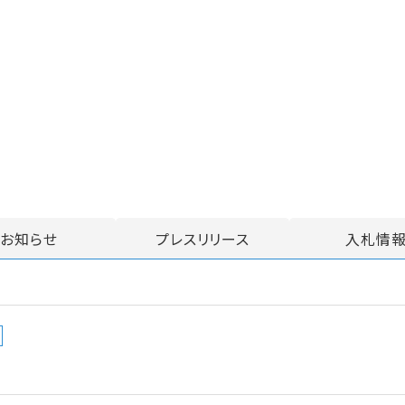
お知らせ
プレスリリース
入札情