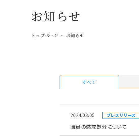
お知らせ
トップページ
お知らせ
すべて
2024.03.05
プレスリリース
職員の懲戒処分について