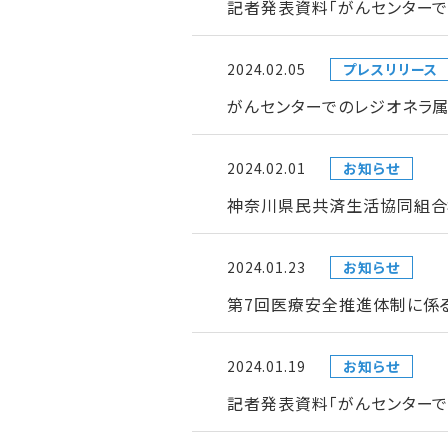
記者発表資料「がんセンターで
2024.02.05
プレスリリース
がんセンターでのレジオネラ属
2024.02.01
お知らせ
神奈川県民共済生活協同組合
2024.01.23
お知らせ
第7回医療安全推進体制に係
2024.01.19
お知らせ
記者発表資料「がんセンター