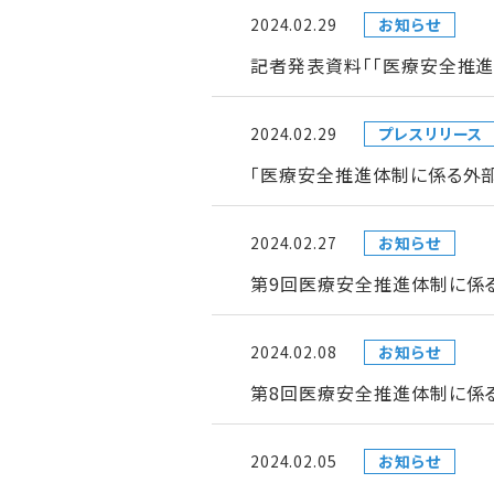
2024.02.29
お知らせ
記者発表資料「「医療安全推
2024.02.29
プレスリリース
「医療安全推進体制に係る外
2024.02.27
お知らせ
第9回医療安全推進体制に係
2024.02.08
お知らせ
第8回医療安全推進体制に係
2024.02.05
お知らせ