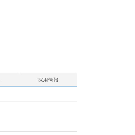
報
採用情報