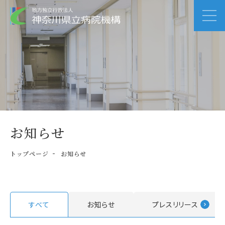
お知らせ
トップページ
お知らせ
すべて
お知らせ
プレスリリース