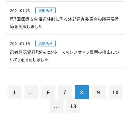
2024.01.23
お知らせ
第7回医療安全推進体制に係る外部調査委員会の議事要旨
等を掲載しました
2024.01.19
お知らせ
記者発表資料「がんセンターでのレジオネラ属菌の検出につ
いて」を掲載しました
1
...
6
7
8
9
10
...
13