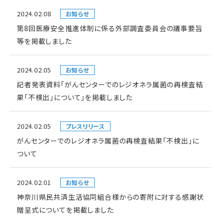
2024.02.08
お知らせ
第8回医療安全推進体制に係る外部調査委員会の議事要旨
等を掲載しました
2024.02.05
お知らせ
記者発表資料「がんセンターでのレジオネラ属菌の再検査結
果「不検出」について」を掲載しました
2024.02.05
プレスリリース
がんセンターでのレジオネラ属菌の再検査結果「不検出」に
ついて
2024.02.01
お知らせ
神奈川県民共済生活協同組合様からの寄附に対する感謝状
贈呈式についてを掲載しました