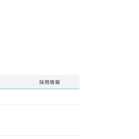
報
採用情報