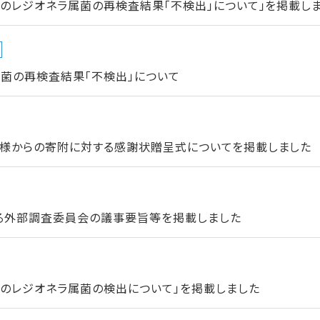
のレジオネラ属菌の再検査結果「不検出」について」を掲載し
菌の再検査結果「不検出」について
様からの寄附に対する感謝状贈呈式についてを掲載しました
る外部調査委員会の議事要旨等を掲載しました
でのレジオネラ属菌の検出について」を掲載しました