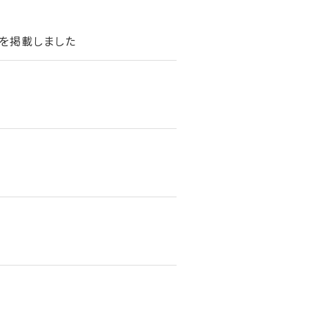
を掲載しました