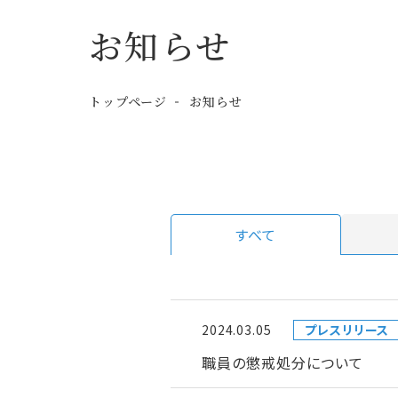
お知らせ
トップページ
お知らせ
すべて
2024.03.05
プレスリリース
職員の懲戒処分について