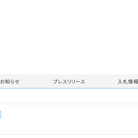
お知らせ
プレスリリース
入札情