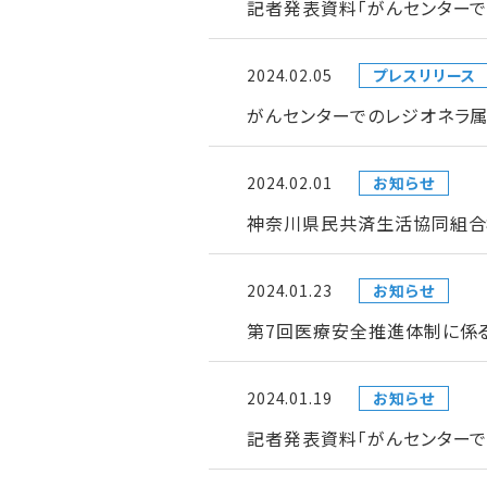
記者発表資料「がんセンターで
2024.02.05
プレスリリース
がんセンターでのレジオネラ属
2024.02.01
お知らせ
神奈川県民共済生活協同組合
2024.01.23
お知らせ
第7回医療安全推進体制に係
2024.01.19
お知らせ
記者発表資料「がんセンター