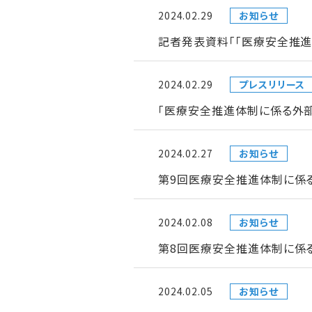
2024.02.29
お知らせ
記者発表資料「「医療安全推
2024.02.29
プレスリリース
「医療安全推進体制に係る外
2024.02.27
お知らせ
第9回医療安全推進体制に係
2024.02.08
お知らせ
第8回医療安全推進体制に係
2024.02.05
お知らせ