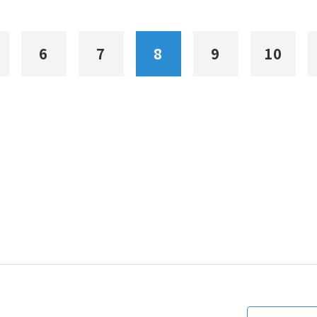
6
7
8
9
10