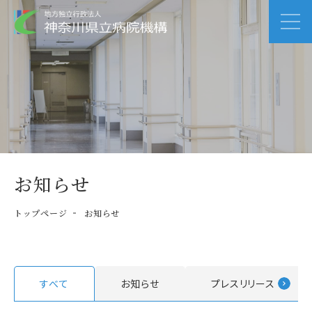
お知らせ
トップページ
お知らせ
すべて
お知らせ
プレスリリース