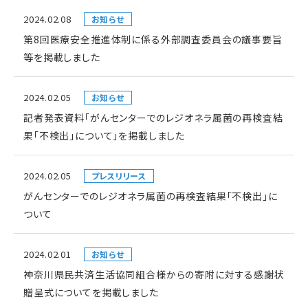
2024.02.08
お知らせ
第8回医療安全推進体制に係る外部調査委員会の議事要旨
等を掲載しました
2024.02.05
お知らせ
記者発表資料「がんセンターでのレジオネラ属菌の再検査結
果「不検出」について」を掲載しました
2024.02.05
プレスリリース
がんセンターでのレジオネラ属菌の再検査結果「不検出」に
ついて
2024.02.01
お知らせ
神奈川県民共済生活協同組合様からの寄附に対する感謝状
贈呈式についてを掲載しました