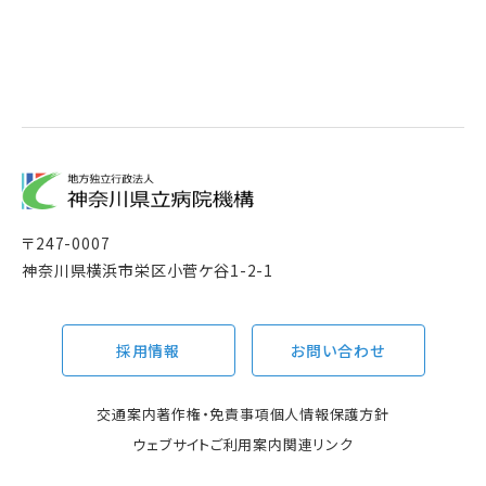
〒
247-0007
神奈川県横浜市栄区小菅ケ谷1-2-1
採用情報
お問い合わせ
交通案内
著作権・免責事項
個人情報保護方針
ウェブサイトご利用案内
関連リンク