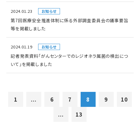
2024.01.23
お知らせ
第7回医療安全推進体制に係る外部調査委員会の議事要旨
等を掲載しました
2024.01.19
お知らせ
記者発表資料「がんセンターでのレジオネラ属菌の検出につ
いて」を掲載しました
1
...
6
7
8
9
10
...
13