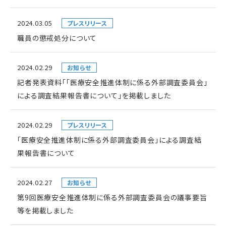
2024.03.05
プレスリリース
職員の懲戒処分について
2024.02.29
お知らせ
記者発表資料「「医療安全推進体制に係る外部調査委員会」
による調査結果報告書について」を掲載しました
2024.02.29
プレスリリース
「医療安全推進体制に係る外部調査委員会」による調査結
果報告書について
2024.02.27
お知らせ
第9回医療安全推進体制に係る外部調査委員会の議事要旨
等を掲載しました