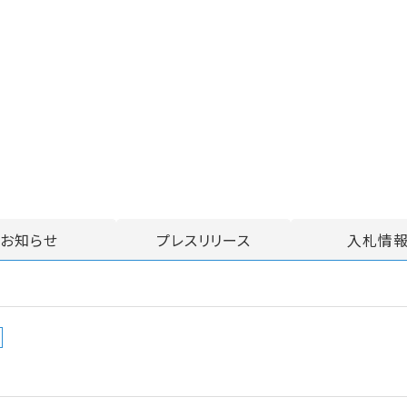
お知らせ
プレスリリース
入札情