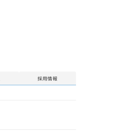
報
採用情報