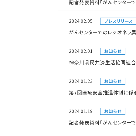
記者発表資料「がんセンターで
2024.02.05
プレスリリース
がんセンターでのレジオネラ属
2024.02.01
お知らせ
神奈川県民共済生活協同組合
2024.01.23
お知らせ
第7回医療安全推進体制に係
2024.01.19
お知らせ
記者発表資料「がんセンター