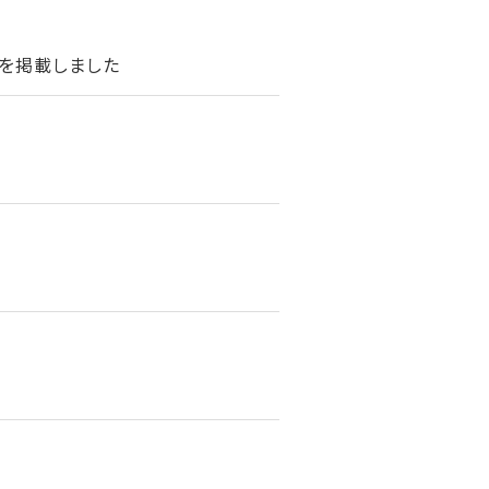
を掲載しました