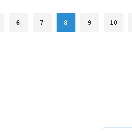
6
7
8
9
10