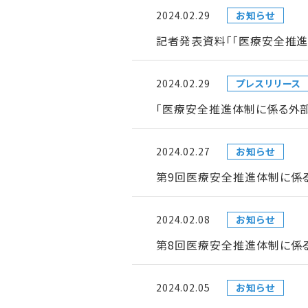
2024.02.29
お知らせ
記者発表資料「「医療安全推
2024.02.29
プレスリリース
「医療安全推進体制に係る外
2024.02.27
お知らせ
第9回医療安全推進体制に係
2024.02.08
お知らせ
第8回医療安全推進体制に係
2024.02.05
お知らせ