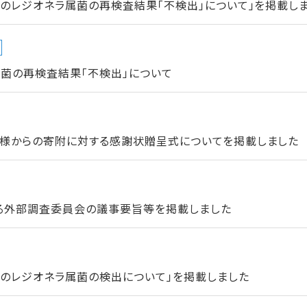
のレジオネラ属菌の再検査結果「不検出」について」を掲載し
菌の再検査結果「不検出」について
様からの寄附に対する感謝状贈呈式についてを掲載しました
る外部調査委員会の議事要旨等を掲載しました
でのレジオネラ属菌の検出について」を掲載しました