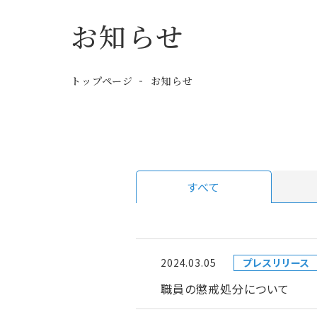
お知らせ
トップページ
お知らせ
すべて
2024.03.05
プレスリリース
職員の懲戒処分について