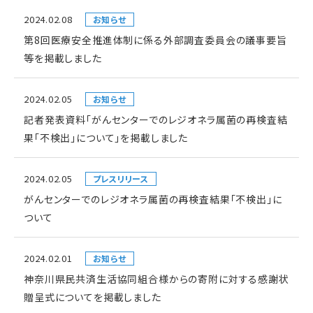
2024.02.08
お知らせ
第8回医療安全推進体制に係る外部調査委員会の議事要旨
等を掲載しました
2024.02.05
お知らせ
記者発表資料「がんセンターでのレジオネラ属菌の再検査結
果「不検出」について」を掲載しました
2024.02.05
プレスリリース
がんセンターでのレジオネラ属菌の再検査結果「不検出」に
ついて
2024.02.01
お知らせ
神奈川県民共済生活協同組合様からの寄附に対する感謝状
贈呈式についてを掲載しました