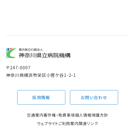
〒
247-0007
神奈川県横浜市栄区小菅ケ谷1-2-1
採用情報
お問い合わせ
交通案内
著作権・免責事項
個人情報保護方針
ウェブサイトご利用案内
関連リンク