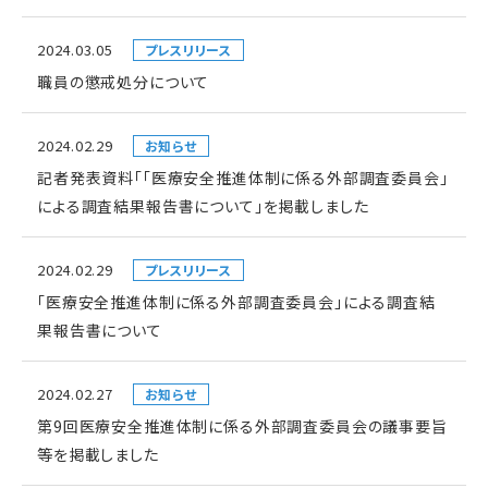
2024.03.05
プレスリリース
職員の懲戒処分について
2024.02.29
お知らせ
記者発表資料「「医療安全推進体制に係る外部調査委員会」
による調査結果報告書について」を掲載しました
2024.02.29
プレスリリース
「医療安全推進体制に係る外部調査委員会」による調査結
果報告書について
2024.02.27
お知らせ
第9回医療安全推進体制に係る外部調査委員会の議事要旨
等を掲載しました