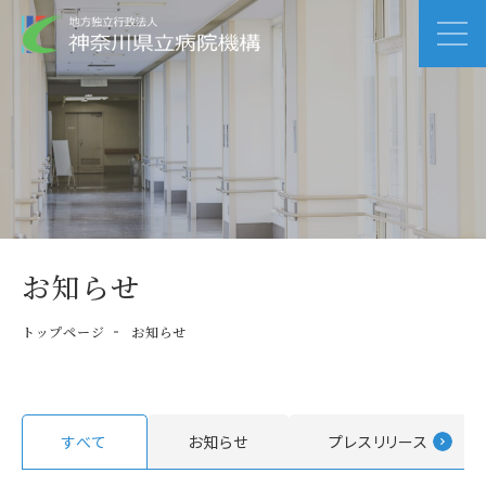
お知らせ
トップページ
お知らせ
すべて
お知らせ
プレスリリース