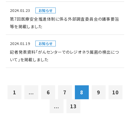
2024.01.23
お知らせ
第7回医療安全推進体制に係る外部調査委員会の議事要旨
等を掲載しました
2024.01.19
お知らせ
記者発表資料「がんセンターでのレジオネラ属菌の検出につ
いて」を掲載しました
1
...
6
7
8
9
10
...
13