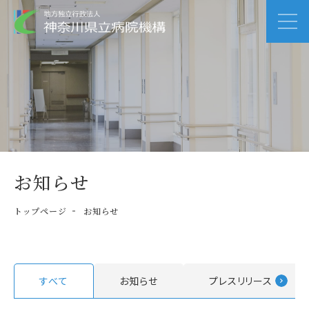
お知らせ
トップページ
お知らせ
すべて
お知らせ
プレスリリース