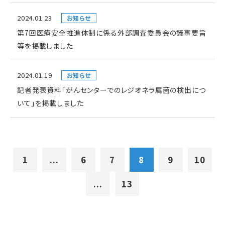
2024.01.23
お知らせ
第7回医療安全推進体制に係る外部調査委員会の議事要旨
等を掲載しました
2024.01.19
お知らせ
記者発表資料「がんセンターでのレジオネラ属菌の検出につ
いて」を掲載しました
1
...
6
7
8
9
10
...
13