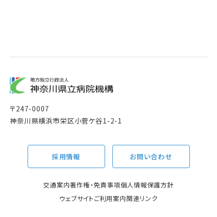
〒
247-0007
神奈川県横浜市栄区小菅ケ谷1-2-1
採用情報
お問い合わせ
交通案内
著作権・免責事項
個人情報保護方針
ウェブサイトご利用案内
関連リンク