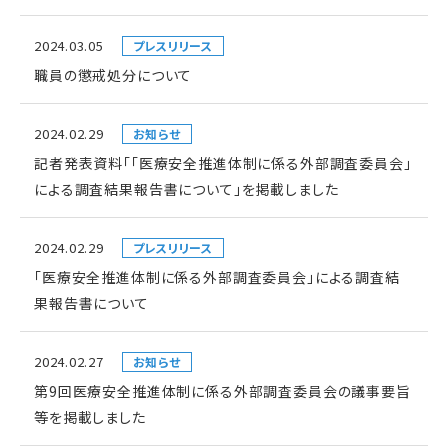
2024.03.05
プレスリリース
職員の懲戒処分について
2024.02.29
お知らせ
記者発表資料「「医療安全推進体制に係る外部調査委員会」
による調査結果報告書について」を掲載しました
2024.02.29
プレスリリース
「医療安全推進体制に係る外部調査委員会」による調査結
果報告書について
2024.02.27
お知らせ
第9回医療安全推進体制に係る外部調査委員会の議事要旨
等を掲載しました