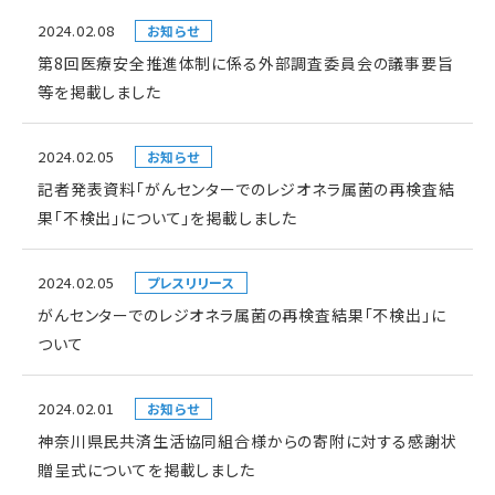
2024.02.08
お知らせ
第8回医療安全推進体制に係る外部調査委員会の議事要旨
等を掲載しました
2024.02.05
お知らせ
記者発表資料「がんセンターでのレジオネラ属菌の再検査結
果「不検出」について」を掲載しました
2024.02.05
プレスリリース
がんセンターでのレジオネラ属菌の再検査結果「不検出」に
ついて
2024.02.01
お知らせ
神奈川県民共済生活協同組合様からの寄附に対する感謝状
贈呈式についてを掲載しました