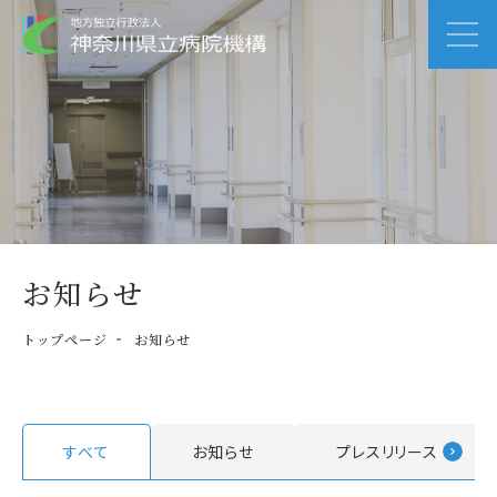
お知らせ
トップページ
お知らせ
すべて
お知らせ
プレスリリース