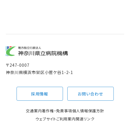
〒
247-0007
神奈川県横浜市栄区小菅ケ谷1-2-1
採用情報
お問い合わせ
交通案内
著作権・免責事項
個人情報保護方針
ウェブサイトご利用案内
関連リンク