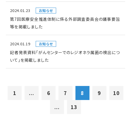
2024.01.23
お知らせ
第7回医療安全推進体制に係る外部調査委員会の議事要旨
等を掲載しました
2024.01.19
お知らせ
記者発表資料「がんセンターでのレジオネラ属菌の検出につ
いて」を掲載しました
1
...
6
7
8
9
10
...
13