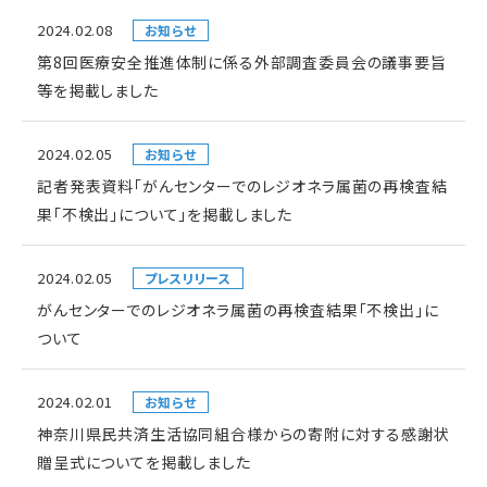
2024.02.08
お知らせ
第8回医療安全推進体制に係る外部調査委員会の議事要旨
等を掲載しました
2024.02.05
お知らせ
記者発表資料「がんセンターでのレジオネラ属菌の再検査結
果「不検出」について」を掲載しました
2024.02.05
プレスリリース
がんセンターでのレジオネラ属菌の再検査結果「不検出」に
ついて
2024.02.01
お知らせ
神奈川県民共済生活協同組合様からの寄附に対する感謝状
贈呈式についてを掲載しました