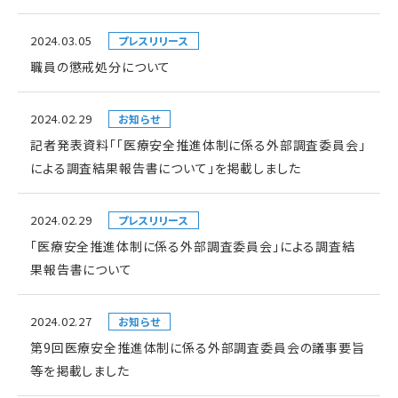
2024.03.05
プレスリリース
職員の懲戒処分について
2024.02.29
お知らせ
記者発表資料「「医療安全推進体制に係る外部調査委員会」
による調査結果報告書について」を掲載しました
2024.02.29
プレスリリース
「医療安全推進体制に係る外部調査委員会」による調査結
果報告書について
2024.02.27
お知らせ
第9回医療安全推進体制に係る外部調査委員会の議事要旨
等を掲載しました