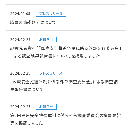
2024.03.05
プレスリリース
職員の懲戒処分について
2024.02.29
お知らせ
記者発表資料「「医療安全推進体制に係る外部調査委員会」
による調査結果報告書について」を掲載しました
2024.02.29
プレスリリース
「医療安全推進体制に係る外部調査委員会」による調査結
果報告書について
2024.02.27
お知らせ
第9回医療安全推進体制に係る外部調査委員会の議事要旨
等を掲載しました