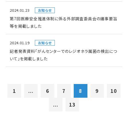
2024.01.23
お知らせ
第7回医療安全推進体制に係る外部調査委員会の議事要旨
等を掲載しました
2024.01.19
お知らせ
記者発表資料「がんセンターでのレジオネラ属菌の検出につ
いて」を掲載しました
1
...
6
7
8
9
10
...
13