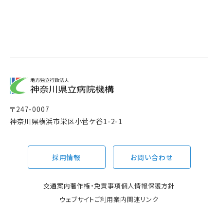
〒
247-0007
神奈川県横浜市栄区小菅ケ谷1-2-1
採用情報
お問い合わせ
交通案内
著作権・免責事項
個人情報保護方針
ウェブサイトご利用案内
関連リンク