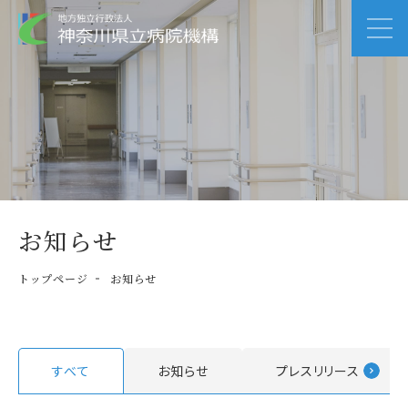
お知らせ
トップページ
お知らせ
すべて
お知らせ
プレスリリース