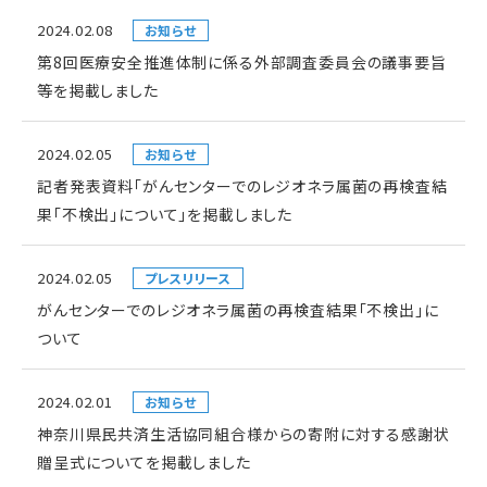
2024.02.08
お知らせ
第8回医療安全推進体制に係る外部調査委員会の議事要旨
等を掲載しました
2024.02.05
お知らせ
記者発表資料「がんセンターでのレジオネラ属菌の再検査結
果「不検出」について」を掲載しました
2024.02.05
プレスリリース
がんセンターでのレジオネラ属菌の再検査結果「不検出」に
ついて
2024.02.01
お知らせ
神奈川県民共済生活協同組合様からの寄附に対する感謝状
贈呈式についてを掲載しました