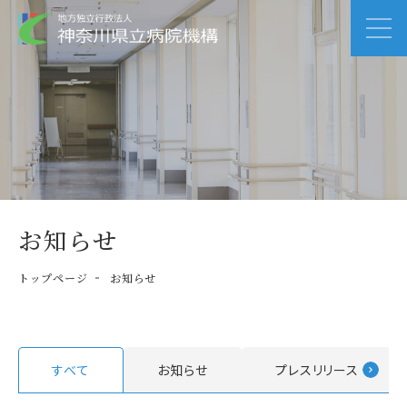
お知らせ
トップページ
お知らせ
すべて
お知らせ
プレスリリース