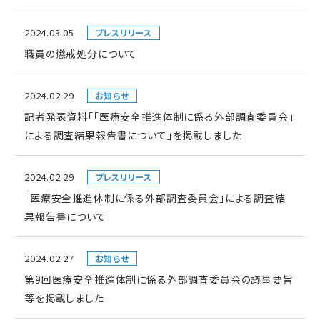
2024.03.05
プレスリリース
職員の懲戒処分について
2024.02.29
お知らせ
記者発表資料「「医療安全推進体制に係る外部調査委員会」
による調査結果報告書について」を掲載しました
2024.02.29
プレスリリース
「医療安全推進体制に係る外部調査委員会」による調査結
果報告書について
2024.02.27
お知らせ
第9回医療安全推進体制に係る外部調査委員会の議事要旨
等を掲載しました