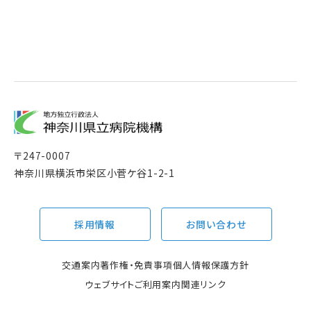
〒
247-0007
神奈川県横浜市栄区小菅ケ谷1-2-1
採用情報
お問い合わせ
交通案内
著作権・免責事項
個人情報保護方針
ウェブサイトご利用案内
関連リンク