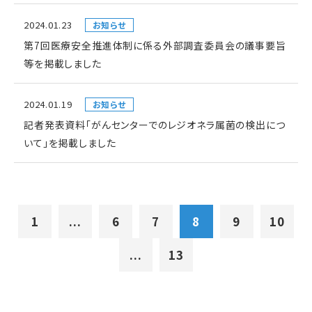
2024.01.23
お知らせ
第7回医療安全推進体制に係る外部調査委員会の議事要旨
等を掲載しました
2024.01.19
お知らせ
記者発表資料「がんセンターでのレジオネラ属菌の検出につ
いて」を掲載しました
1
...
6
7
8
9
10
...
13