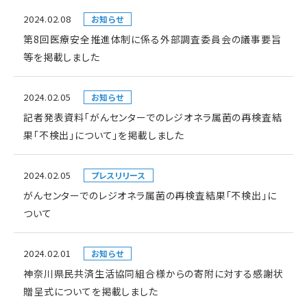
2024.02.08
お知らせ
第8回医療安全推進体制に係る外部調査委員会の議事要旨
等を掲載しました
2024.02.05
お知らせ
記者発表資料「がんセンターでのレジオネラ属菌の再検査結
果「不検出」について」を掲載しました
2024.02.05
プレスリリース
がんセンターでのレジオネラ属菌の再検査結果「不検出」に
ついて
2024.02.01
お知らせ
神奈川県民共済生活協同組合様からの寄附に対する感謝状
贈呈式についてを掲載しました