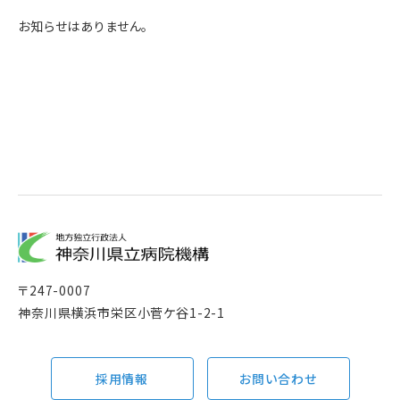
お知らせはありません。
〒
247-0007
神奈川県横浜市栄区小菅ケ谷1-2-1
採用情報
お問い合わせ