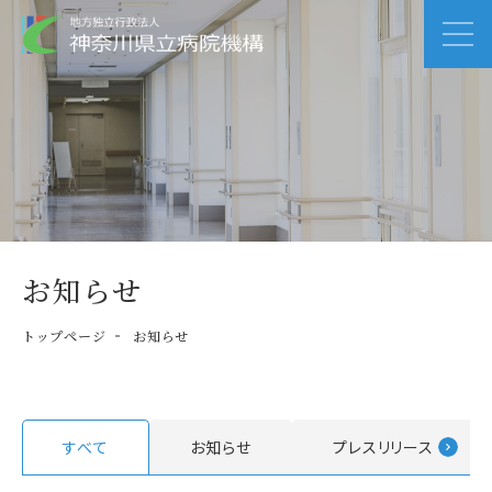
お知らせ
トップページ
お知らせ
すべて
お知らせ
プレスリリース