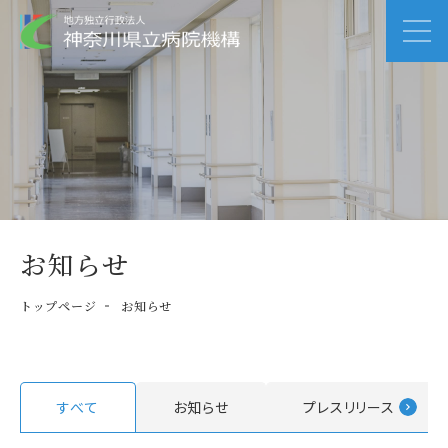
お知らせ
トップページ
お知らせ
すべて
お知らせ
プレスリリース