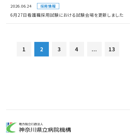
2026.06.24
採用情報
6月27日看護職採用試験における試験会場を更新しました
1
2
3
4
...
13