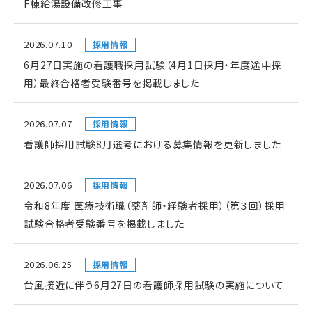
F棟給湯設備改修工事
2026.07.10
採用情報
6月27日実施の看護職採用試験（4月1日採用・年度途中採
用）最終合格者受験番号を掲載しました
2026.07.07
採用情報
看護師採用試験8月選考における募集情報を更新しました
2026.07.06
採用情報
令和8年度 医療技術職（薬剤師・経験者採用）（第３回）採用
試験合格者受験番号を掲載しました
2026.06.25
採用情報
台風接近に伴う6月27日の看護師採用試験の実施について