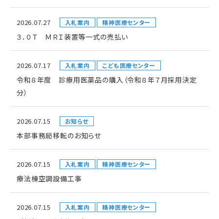
2026.07.27
入札案内
精神医療センター
３．０Ｔ ＭＲＩ装置等一式の売払い
2026.07.17
入札案内
こども医療センター
令和８年度 診療用医薬品の購入（令和８年７月採用決定
分）
2026.07.15
お知らせ
本部事務局移転のお知らせ
2026.07.15
入札案内
精神医療センター
療法棟空調設備工事
2026.07.15
入札案内
精神医療センター