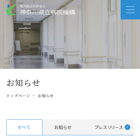
お知らせ
トップページ
お知らせ
すべて
お知らせ
プレスリリース