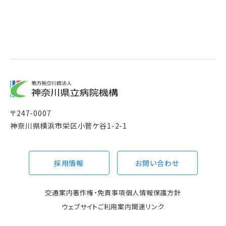
〒
247-0007
神奈川県横浜市栄区小菅ケ谷1-2-1
採用情報
お問い合わせ
交通案内
著作権・免責事項
個人情報保護方針
ウェブサイトご利用案内
関連リンク