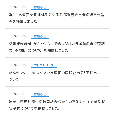
2024.02.08
お知らせ
第8回医療安全推進体制に係る外部調査委員会の議事要旨
等を掲載しました
2024.02.05
お知らせ
記者発表資料「がんセンターでのレジオネラ属菌の再検査結
果「不検出」について」を掲載しました
2024.02.05
プレスリリース
がんセンターでのレジオネラ属菌の再検査結果「不検出」に
ついて
2024.02.01
お知らせ
神奈川県民共済生活協同組合様からの寄附に対する感謝状
贈呈式についてを掲載しました