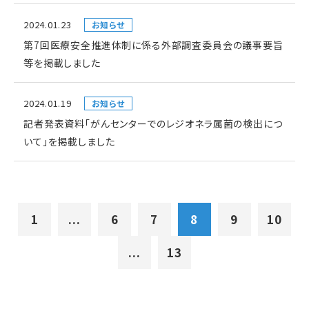
2024.01.23
お知らせ
第7回医療安全推進体制に係る外部調査委員会の議事要旨
等を掲載しました
2024.01.19
お知らせ
記者発表資料「がんセンターでのレジオネラ属菌の検出につ
いて」を掲載しました
1
...
6
7
8
9
10
...
13