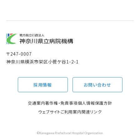
〒
247-0007
神奈川県横浜市栄区小菅ケ谷1-2-1
採用情報
お問い合わせ
交通案内
著作権・免責事項
個人情報保護方針
ウェブサイトご利用案内
関連リンク
©Kanagawa Prefectural Hospital Organization.