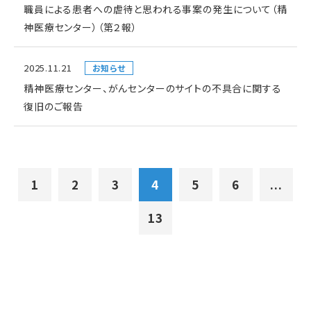
職員による患者への虐待と思われる事案の発生について（精
神医療センター）（第２報）
2025.11.21
お知らせ
精神医療センター、がんセンターのサイトの不具合に関する
復旧のご報告
1
2
3
4
5
6
...
13