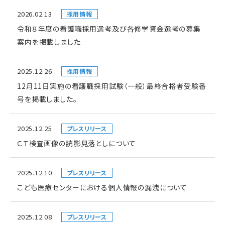
2026.02.13
採用情報
令和８年度の看護職採用選考及び各修学資金選考の募集
案内を掲載しました
2025.12.26
採用情報
12月11日実施の看護職採用試験（一般）最終合格者受験番
号を掲載しました。
2025.12.25
プレスリリース
ＣＴ検査画像の読影見落としについて
2025.12.10
プレスリリース
こども医療センターにおける個人情報の漏洩について
2025.12.08
プレスリリース