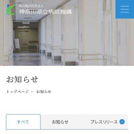
お知らせ
トップページ
お知らせ
すべて
お知らせ
プレスリリース