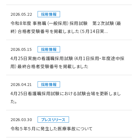
2026.05.22
採用情報
令和8年度 事務職（一般採用）採用試験 第２次試験（最
終）合格者受験番号を掲載しました（５月14日実...
2026.05.15
採用情報
4月25日実施の看護職採用試験（4月1日採用・年度途中採
用）最終合格者受験番号を掲載しました
2026.04.21
採用情報
4月25日看護職採用試験における試験会場を更新しまし
た。
2026.03.30
プレスリリース
令和５年５月に発生した医療事故について