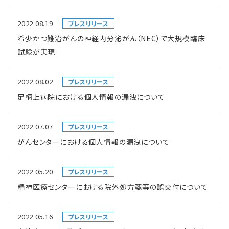
2022.08.19
プレスリリース
希少かつ難治がんの神経内分泌がん（NEC）で大規模臨床
試験が実現
2022.08.02
プレスリリース
足柄上病院における個人情報の漏洩について
2022.07.07
プレスリリース
がんセンターにおける個人情報の漏洩について
2022.05.20
プレスリリース
精神医療センターにおける院外処方箋等の誤交付について
2022.05.16
プレスリリース