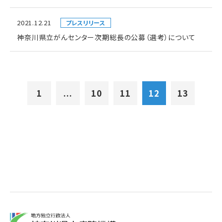
2021.12.21
プレスリリース
神奈川県立がんセンター次期総長の公募（選考）について
1
...
10
11
12
13