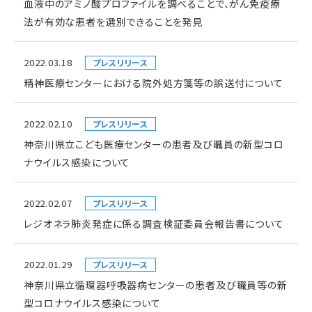
血液中のアミノ酸プロファイルを調べることで、がん免疫療
法が有効な患者を選別できることを発見
2022.03.18
プレスリリース
精神医療センターにおける院外処方箋等の誤送付について
2022.02.10
プレスリリース
神奈川県立こども医療センターの患者及び職員の新型コロ
ナウイルス感染について
2022.02.07
プレスリリース
レジオネラ肺炎発症に係る調査検証委員会報告書について
2022.01.29
プレスリリース
神奈川県立循環器呼吸器病センターの患者及び職員等の新
型コロナウイルス感染について