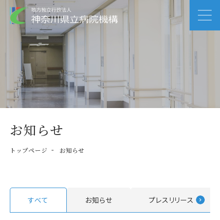
お知らせ
トップページ
お知らせ
すべて
お知らせ
プレスリリース