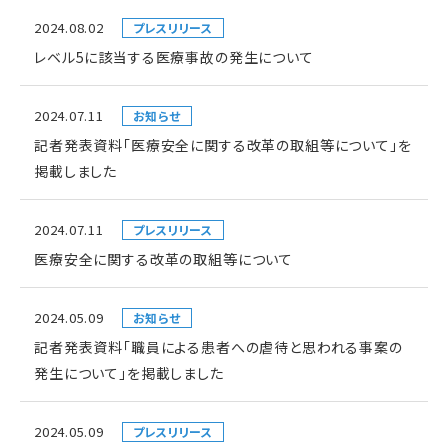
2024.08.02
プレスリリース
レベル5に該当する医療事故の発生について
2024.07.11
お知らせ
記者発表資料「医療安全に関する改革の取組等について」を
掲載しました
2024.07.11
プレスリリース
医療安全に関する改革の取組等について
2024.05.09
お知らせ
記者発表資料「職員による患者への虐待と思われる事案の
発生について」を掲載しました
2024.05.09
プレスリリース