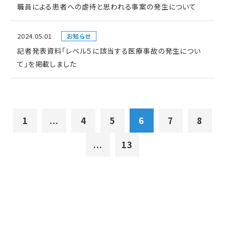
職員による患者への虐待と思われる事案の発生について
2024.05.01
お知らせ
記者発表資料「レベル５に該当する医療事故の発生につい
て」を掲載しました
1
...
4
5
6
7
8
...
13