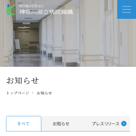
お知らせ
トップページ
お知らせ
すべて
お知らせ
プレスリリース