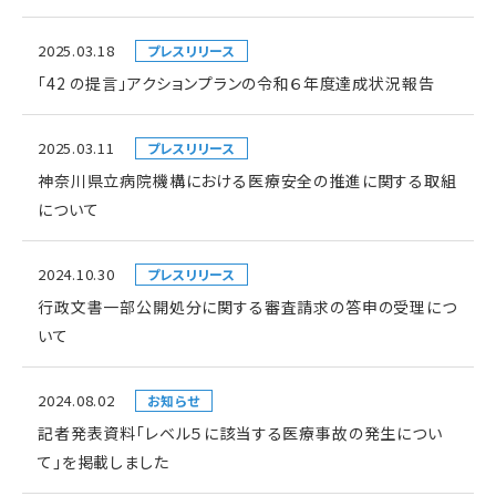
2025.03.18
プレスリリース
「42 の提言」アクションプランの令和６年度達成状況報告
2025.03.11
プレスリリース
神奈川県立病院機構における医療安全の推進に関する取組
について
2024.10.30
プレスリリース
行政文書一部公開処分に関する審査請求の答申の受理につ
いて
2024.08.02
お知らせ
記者発表資料「レベル５に該当する医療事故の発生につい
て」を掲載しました