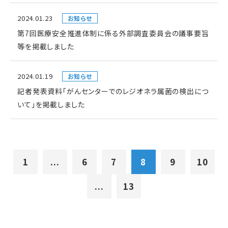
2024.01.23
お知らせ
第7回医療安全推進体制に係る外部調査委員会の議事要旨
等を掲載しました
2024.01.19
お知らせ
記者発表資料「がんセンターでのレジオネラ属菌の検出につ
いて」を掲載しました
1
...
6
7
8
9
10
...
13