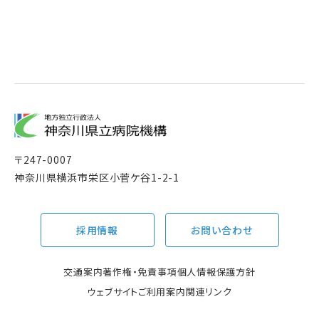
〒
247-0007
神奈川県横浜市栄区小菅ケ谷1-2-1
採用情報
お問い合わせ
交通案内
著作権・免責事項
個人情報保護方針
ウェブサイトご利用案内
関連リンク