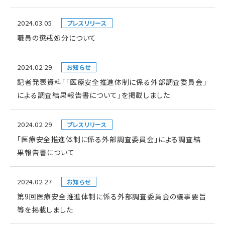
2024.03.05
プレスリリース
職員の懲戒処分について
2024.02.29
お知らせ
記者発表資料「「医療安全推進体制に係る外部調査委員会」
による調査結果報告書について」を掲載しました
2024.02.29
プレスリリース
「医療安全推進体制に係る外部調査委員会」による調査結
果報告書について
2024.02.27
お知らせ
第9回医療安全推進体制に係る外部調査委員会の議事要旨
等を掲載しました