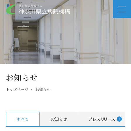
お知らせ
トップページ
お知らせ
すべて
お知らせ
プレスリリース