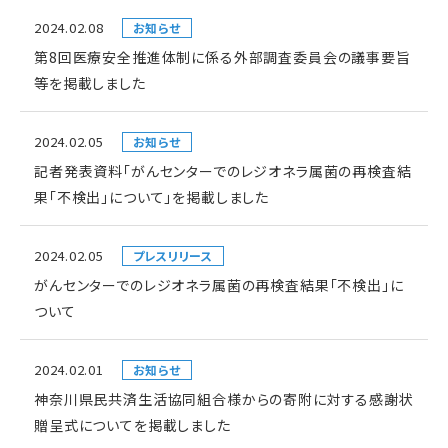
2024.02.08
お知らせ
第8回医療安全推進体制に係る外部調査委員会の議事要旨
等を掲載しました
2024.02.05
お知らせ
記者発表資料「がんセンターでのレジオネラ属菌の再検査結
果「不検出」について」を掲載しました
2024.02.05
プレスリリース
がんセンターでのレジオネラ属菌の再検査結果「不検出」に
ついて
2024.02.01
お知らせ
神奈川県民共済生活協同組合様からの寄附に対する感謝状
贈呈式についてを掲載しました