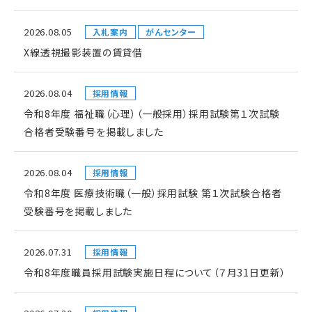
2026.08.05
入札案内
がんセンター
X線透視撮影装置の賃貸借
2026.08.04
採用情報
令和8年度 福祉職（心理）（一般採用）採用試験第１次試験
合格者受験番号を掲載しました
2026.08.04
採用情報
令和8年度 医療技術職（一般）採用試験 第１次試験合格者
受験番号を掲載しました
2026.07.31
採用情報
令和8年度職員採用試験実施日程について（７月31日更新）