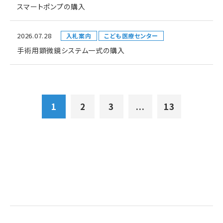
スマートポンプの購入
2026.07.28
入札案内
こども医療センター
手術用顕微鏡システム一式の購入
1
2
3
...
13