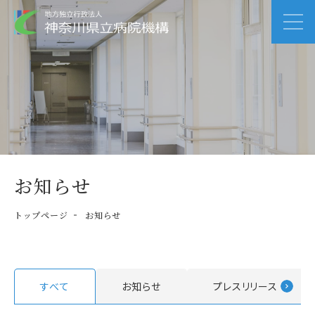
お知らせ
トップページ
お知らせ
すべて
お知らせ
プレスリリース