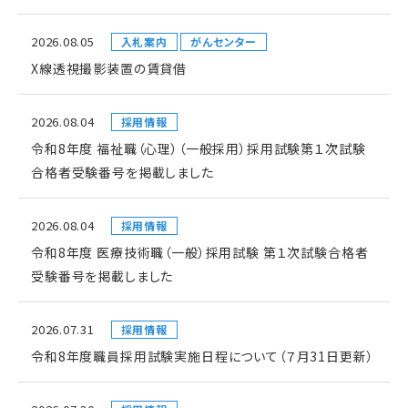
2026.08.05
入札案内
がんセンター
X線透視撮影装置の賃貸借
2026.08.04
採用情報
令和8年度 福祉職（心理）（一般採用）採用試験第１次試験
合格者受験番号を掲載しました
2026.08.04
採用情報
令和8年度 医療技術職（一般）採用試験 第１次試験合格者
受験番号を掲載しました
2026.07.31
採用情報
令和8年度職員採用試験実施日程について（７月31日更新）