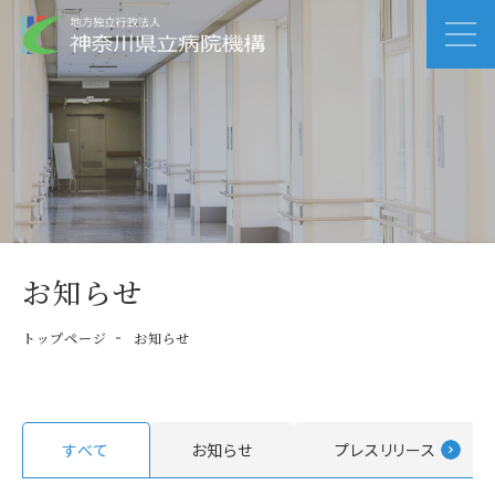
お知らせ
トップページ
お知らせ
すべて
お知らせ
プレスリリース