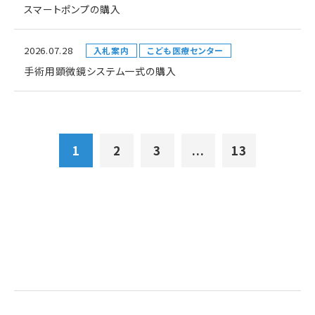
スマートポンプの購入
2026.07.28
入札案内
こども医療センター
手術用顕微鏡システム一式の購入
1
2
3
...
13