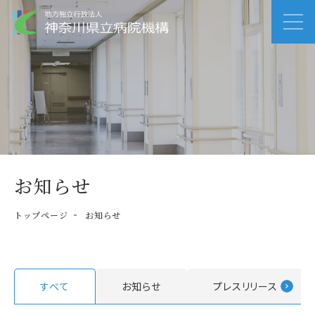
お知らせ
トップページ
お知らせ
すべて
お知らせ
プレスリリース