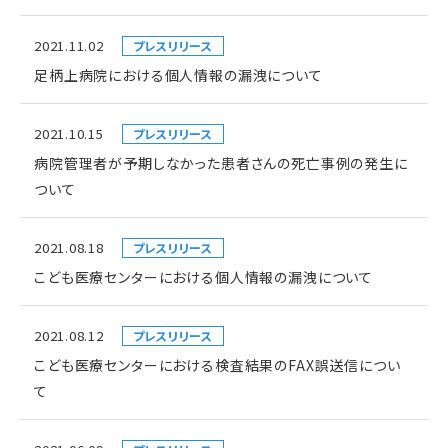
2021.11.02
プレスリリース
足柄上病院における個人情報の漏洩について
2021.10.15
プレスリリース
病院管理者が予期しなかった患者さんの死亡事例の発生に
ついて
2021.08.18
プレスリリース
こども医療センターにおける個人情報の漏洩について
2021.08.12
プレスリリース
こども医療センターにおける検査結果のFAX誤送信につい
て