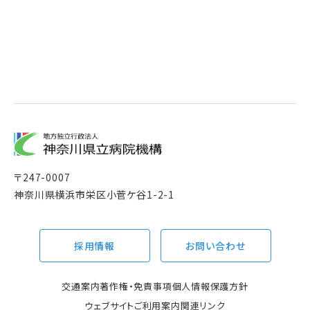
〒
247-0007
神奈川県横浜市栄区小菅ケ谷1-2-1
採用情報
お問い合わせ
交通案内
著作権・免責事項
個人情報保護方針
ウェブサイトご利用案内
関連リンク