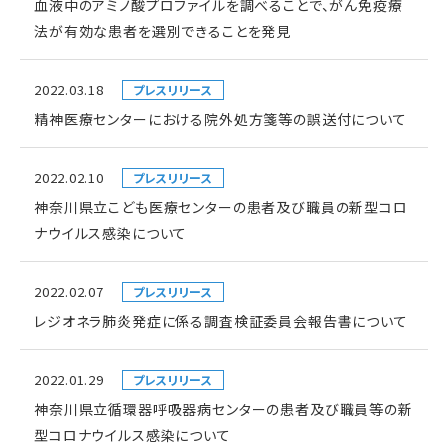
血液中のアミノ酸プロファイルを調べることで、がん免疫療
法が有効な患者を選別できることを発見
2022.03.18
プレスリリース
精神医療センターにおける院外処方箋等の誤送付について
2022.02.10
プレスリリース
神奈川県立こども医療センターの患者及び職員の新型コロ
ナウイルス感染について
2022.02.07
プレスリリース
レジオネラ肺炎発症に係る調査検証委員会報告書について
2022.01.29
プレスリリース
神奈川県立循環器呼吸器病センターの患者及び職員等の新
型コロナウイルス感染について