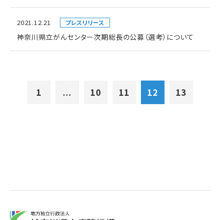
2021.12.21
プレスリリース
神奈川県立がんセンター次期総長の公募（選考）について
1
...
10
11
12
13