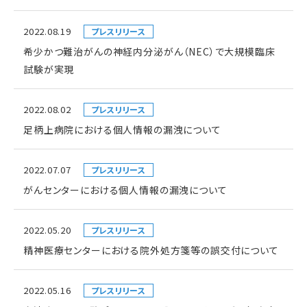
2022.08.19
プレスリリース
希少かつ難治がんの神経内分泌がん（NEC）で大規模臨床
試験が実現
2022.08.02
プレスリリース
足柄上病院における個人情報の漏洩について
2022.07.07
プレスリリース
がんセンターにおける個人情報の漏洩について
2022.05.20
プレスリリース
精神医療センターにおける院外処方箋等の誤交付について
2022.05.16
プレスリリース