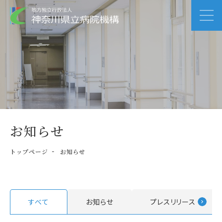
お知らせ
トップページ
お知らせ
すべて
お知らせ
プレスリリース