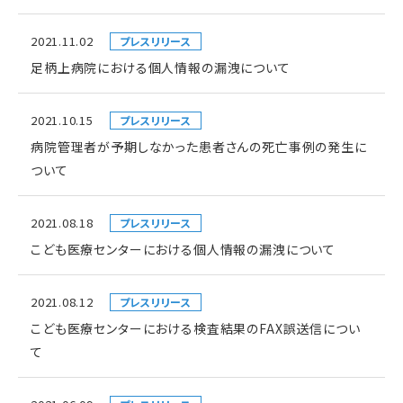
2021.11.02
プレスリリース
足柄上病院における個人情報の漏洩について
2021.10.15
プレスリリース
病院管理者が予期しなかった患者さんの死亡事例の発生に
ついて
2021.08.18
プレスリリース
こども医療センターにおける個人情報の漏洩について
2021.08.12
プレスリリース
こども医療センターにおける検査結果のFAX誤送信につい
て