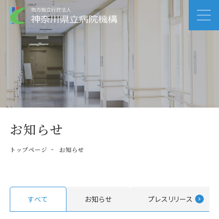
お知らせ
トップページ
お知らせ
すべて
お知らせ
プレスリリース