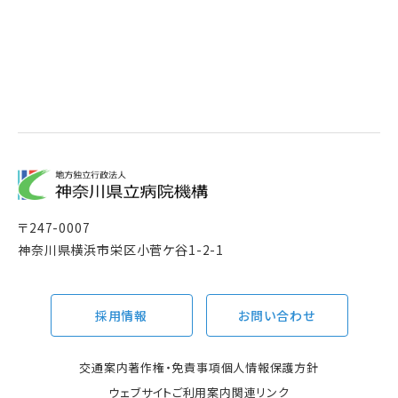
〒
247-0007
神奈川県横浜市栄区小菅ケ谷1-2-1
採用情報
お問い合わせ
交通案内
著作権・免責事項
個人情報保護方針
ウェブサイトご利用案内
関連リンク