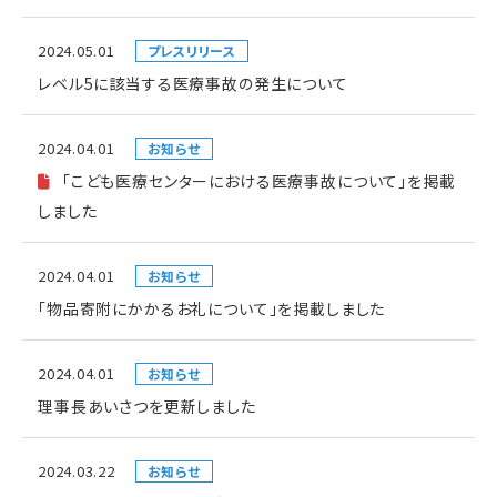
2024.05.01
プレスリリース
レベル5に該当する医療事故の発生について
2024.04.01
お知らせ
「こども医療センターにおける医療事故について」を掲載
しました
2024.04.01
お知らせ
「物品寄附にかかるお礼について」を掲載しました
2024.04.01
お知らせ
理事長あいさつを更新しました
2024.03.22
お知らせ