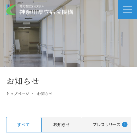
お知らせ
トップページ
お知らせ
すべて
お知らせ
プレスリリース