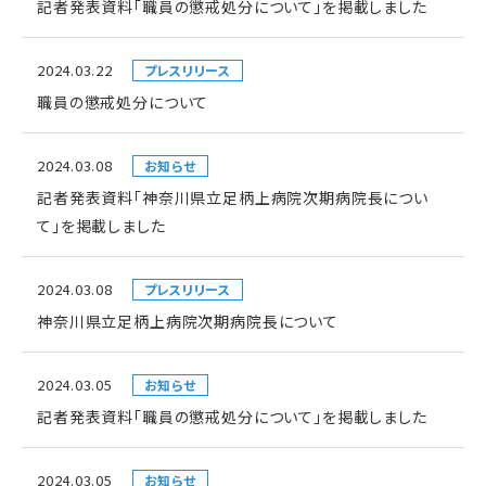
記者発表資料「職員の懲戒処分について」を掲載しました
2024.03.22
プレスリリース
職員の懲戒処分について
2024.03.08
お知らせ
記者発表資料「神奈川県立足柄上病院次期病院長につい
て」を掲載しました
2024.03.08
プレスリリース
神奈川県立足柄上病院次期病院長について
2024.03.05
お知らせ
記者発表資料「職員の懲戒処分について」を掲載しました
2024.03.05
お知らせ