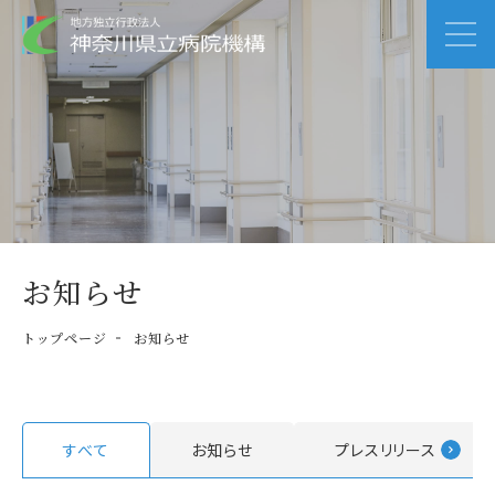
お知らせ
トップページ
お知らせ
すべて
お知らせ
プレスリリース