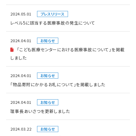
2024.05.01
プレスリリース
レベル5に該当する医療事故の発生について
2024.04.01
お知らせ
「こども医療センターにおける医療事故について」を掲載
しました
2024.04.01
お知らせ
「物品寄附にかかるお礼について」を掲載しました
2024.04.01
お知らせ
理事長あいさつを更新しました
2024.03.22
お知らせ