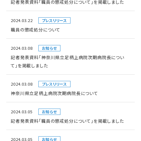
記者発表資料「職員の懲戒処分について」を掲載しました
2024.03.22
プレスリリース
職員の懲戒処分について
2024.03.08
お知らせ
記者発表資料「神奈川県立足柄上病院次期病院長につい
て」を掲載しました
2024.03.08
プレスリリース
神奈川県立足柄上病院次期病院長について
2024.03.05
お知らせ
記者発表資料「職員の懲戒処分について」を掲載しました
2024.03.05
お知らせ