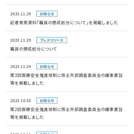
2023.11.29
お知らせ
記者発表資料「職員の懲戒処分について」を掲載しました
2023.11.29
プレスリリース
職員の懲戒処分について
2023.11.24
お知らせ
第3回医療安全推進体制に係る外部調査委員会の議事要旨
等を掲載しました
2023.10.30
お知らせ
第2回医療安全推進体制に係る外部調査委員会の議事要旨
等を掲載しました