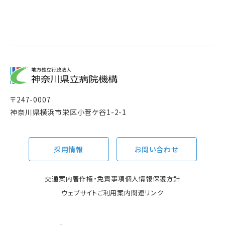
〒
247-0007
神奈川県横浜市栄区小菅ケ谷1-2-1
採用情報
お問い合わせ
交通案内
著作権・免責事項
個人情報保護方針
ウェブサイトご利用案内
関連リンク