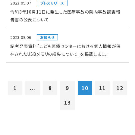
2023.09.07
プレスリリース
令和3年10月11日に発生した医療事故の院内事故調査報
告書の公表について
2023.09.06
お知らせ
記者発表資料「こども医療センターにおける個人情報が保
存されたUSBメモリの紛失について」を掲載しまし...
1
...
8
9
10
11
12
13