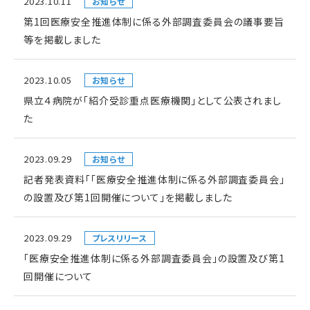
2023.10.11
お知らせ
第1回医療安全推進体制に係る外部調査委員会の議事要旨
等を掲載しました
2023.10.05
お知らせ
県立４病院が「紹介受診重点医療機関」として公表されまし
た
2023.09.29
お知らせ
記者発表資料「「医療安全推進体制に係る外部調査委員会」
の設置及び第1回開催について」を掲載しました
2023.09.29
プレスリリース
「医療安全推進体制に係る外部調査委員会」の設置及び第1
回開催について