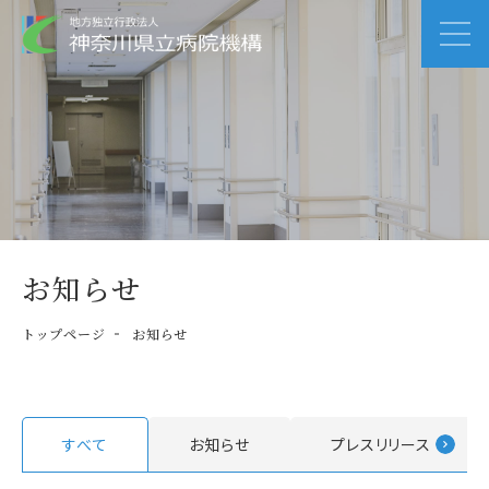
お知らせ
トップページ
お知らせ
すべて
お知らせ
プレスリリース