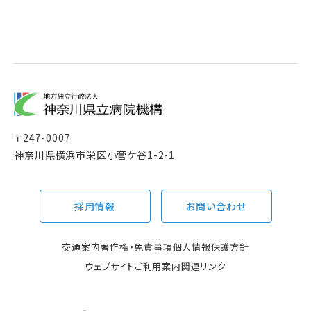
〒
247-0007
神奈川県横浜市栄区小菅ケ谷1-2-1
採用情報
お問い合わせ
交通案内
著作権・免責事項
個人情報保護方針
ウェブサイトご利用案内
関連リンク