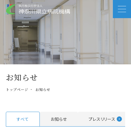
お知らせ
トップページ
お知らせ
すべて
お知らせ
プレスリリース