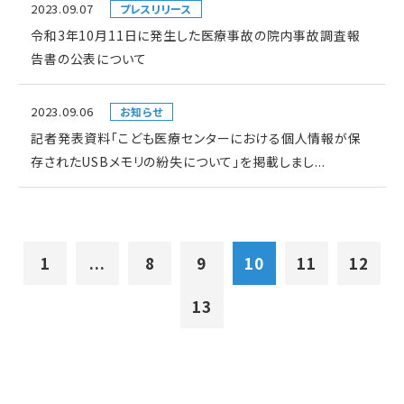
2023.09.07
プレスリリース
令和3年10月11日に発生した医療事故の院内事故調査報
告書の公表について
2023.09.06
お知らせ
記者発表資料「こども医療センターにおける個人情報が保
存されたUSBメモリの紛失について」を掲載しまし...
1
...
8
9
10
11
12
13