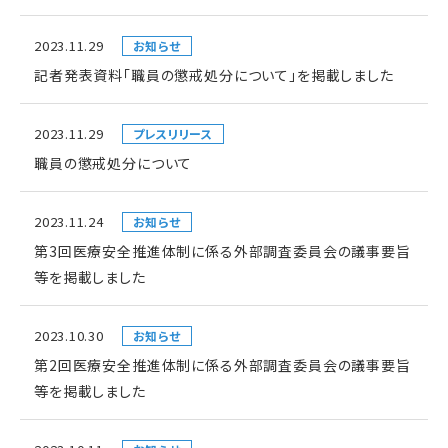
2023.11.29
お知らせ
記者発表資料「職員の懲戒処分について」を掲載しました
2023.11.29
プレスリリース
職員の懲戒処分について
2023.11.24
お知らせ
第3回医療安全推進体制に係る外部調査委員会の議事要旨
等を掲載しました
2023.10.30
お知らせ
第2回医療安全推進体制に係る外部調査委員会の議事要旨
等を掲載しました