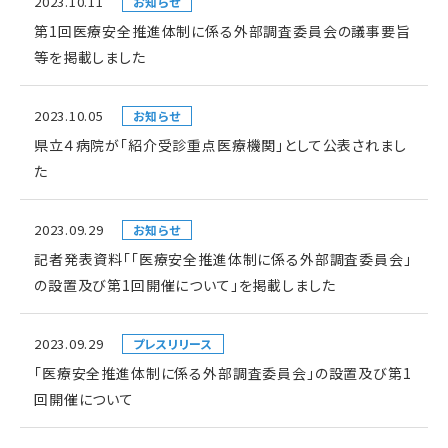
2023.10.11
お知らせ
第1回医療安全推進体制に係る外部調査委員会の議事要旨
等を掲載しました
2023.10.05
お知らせ
県立４病院が「紹介受診重点医療機関」として公表されまし
た
2023.09.29
お知らせ
記者発表資料「「医療安全推進体制に係る外部調査委員会」
の設置及び第1回開催について」を掲載しました
2023.09.29
プレスリリース
「医療安全推進体制に係る外部調査委員会」の設置及び第1
回開催について