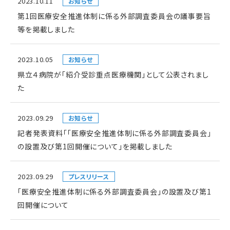
2023.10.11
お知らせ
第1回医療安全推進体制に係る外部調査委員会の議事要旨
等を掲載しました
2023.10.05
お知らせ
県立４病院が「紹介受診重点医療機関」として公表されまし
た
2023.09.29
お知らせ
記者発表資料「「医療安全推進体制に係る外部調査委員会」
の設置及び第1回開催について」を掲載しました
2023.09.29
プレスリリース
「医療安全推進体制に係る外部調査委員会」の設置及び第1
回開催について