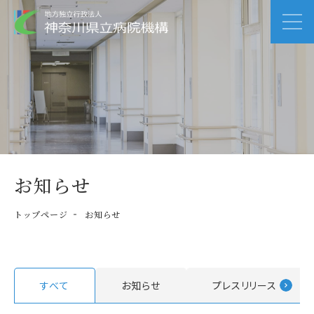
お知らせ
トップページ
お知らせ
すべて
お知らせ
プレスリリース