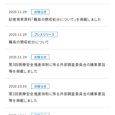
2023.11.29
お知らせ
記者発表資料「職員の懲戒処分について」を掲載しました
2023.11.29
プレスリリース
職員の懲戒処分について
2023.11.24
お知らせ
第3回医療安全推進体制に係る外部調査委員会の議事要旨
等を掲載しました
2023.10.30
お知らせ
第2回医療安全推進体制に係る外部調査委員会の議事要旨
等を掲載しました