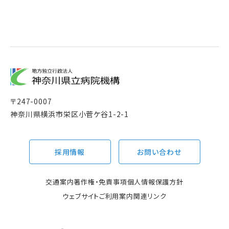
〒
247-0007
神奈川県横浜市栄区小菅ケ谷1-2-1
採用情報
お問い合わせ
交通案内
著作権・免責事項
個人情報保護方針
ウェブサイトご利用案内
関連リンク