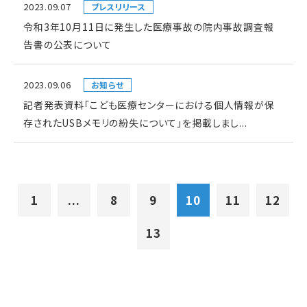
2023.09.07
プレスリリース
令和3年10月11日に発生した医療事故の院内事故調査報
告書の公表について
2023.09.06
お知らせ
記者発表資料「こども医療センターにおける個人情報が保
存されたUSBメモリの紛失について」を掲載しまし...
1
...
8
9
10
11
12
13