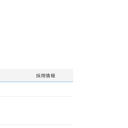
報
採用情報