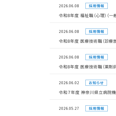
2026.06.08
採用情報
令和8年度 福祉職（心理）（
2026.06.08
採用情報
令和8年度 医療技術職（診療
2026.06.08
採用情報
令和8年度 医療技術職（薬剤
2026.06.02
お知らせ
令和７年度 神奈川県立病院機
2026.05.27
採用情報