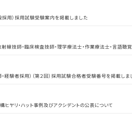
一般採用）採用試験受験案内を掲載しました
放射線技師・臨床検査技師・理学療法士・作業療法士・言語聴覚士
師・経験者採用）（第２回）採用試験合格者受験番号を掲載しま
構ヒヤリ・ハット事例及びアクシデントの公表について