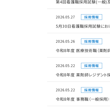
第4回看護職採用試験(一般)
2026.05.27
採用情報
5月30日看護職採用試験にお
2026.05.26
採用情報
令和8年度 医療技術職（薬剤
2026.05.22
採用情報
令和8年度 薬剤師レジデント採
2026.05.22
採用情報
令和8年度 事務職（一般採用）