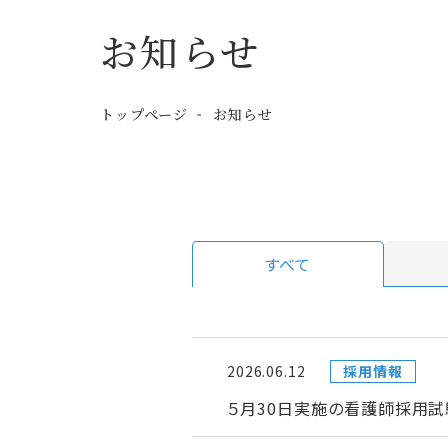
お知らせ
トップページ
お知らせ
すべて
2026.06.12
採用情報
５月30日実施の看護師採用試