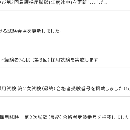
及び第3回看護採用試験(年度途中)を更新しました。
ける試験会場を更新しました。
師・経験者採用）（第３回）採用試験を実施します
用試験 第２次試験（最終）合格者受験番号を掲載しました（５月1
採用試験 第２次試験（最終）合格者受験番号を掲載しました（５