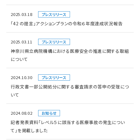
2025.03.18
プレスリリース
「42 の提言」アクションプランの令和６年度達成状況報告
2025.03.11
プレスリリース
神奈川県立病院機構における医療安全の推進に関する取組
について
2024.10.30
プレスリリース
行政文書一部公開処分に関する審査請求の答申の受理につ
いて
2024.08.02
お知らせ
記者発表資料「レベル５に該当する医療事故の発生につい
て」を掲載しました