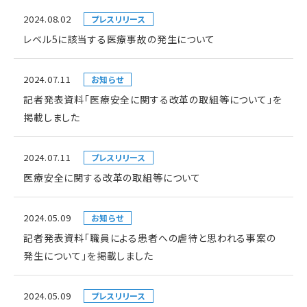
2024.08.02
プレスリリース
レベル5に該当する医療事故の発生について
2024.07.11
お知らせ
記者発表資料「医療安全に関する改革の取組等について」を
掲載しました
2024.07.11
プレスリリース
医療安全に関する改革の取組等について
2024.05.09
お知らせ
記者発表資料「職員による患者への虐待と思われる事案の
発生について」を掲載しました
2024.05.09
プレスリリース