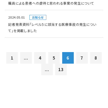
職員による患者への虐待と思われる事案の発生について
2024.05.01
お知らせ
記者発表資料「レベル５に該当する医療事故の発生につい
て」を掲載しました
1
...
4
5
6
7
8
...
13