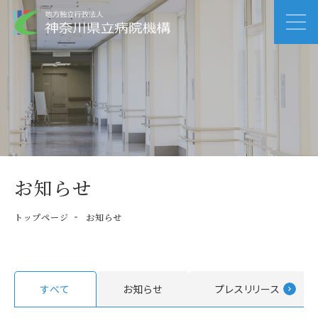
お知らせ
トップページ
お知らせ
すべて
お知らせ
プレスリリース