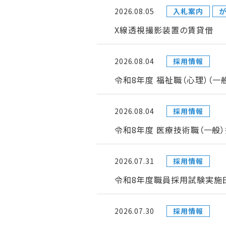
2026.08.05
入札案内
が
X線透視撮影装置の賃貸借
2026.08.04
採用情報
令和8年度 福祉職（心理）（
2026.08.04
採用情報
令和8年度 医療技術職（一般
2026.07.31
採用情報
令和8年度職員採用試験実施日
2026.07.30
採用情報