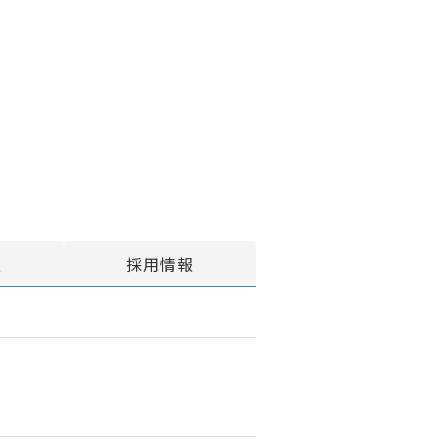
報
採用情報