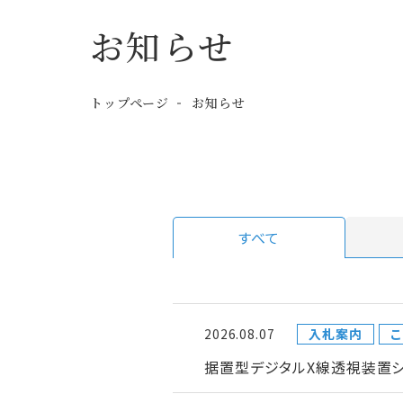
お知らせ
トップページ
お知らせ
すべて
2026.08.07
入札案内
こ
据置型デジタルX線透視装置