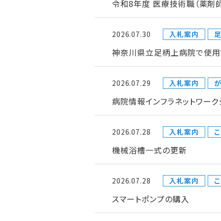
令和8年度 医療技術職（薬剤
2026.07.30
入札案内
神奈川県立足柄上病院で使用
2026.07.29
入札案内
が
病院情報インフラネットワー
2026.07.28
入札案内
こ
機械浴槽一式の更新
2026.07.28
入札案内
こ
スマートポンプの購入