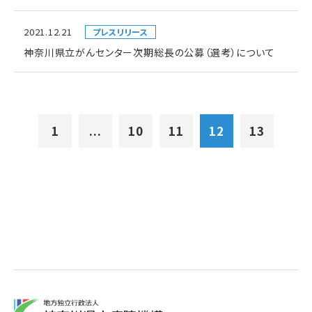
2021.12.21
プレスリリース
神奈川県立がんセンター次期総長の公募（選考）について
1
...
10
11
12
13