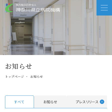
お知らせ
トップページ
お知らせ
すべて
お知らせ
プレスリリース