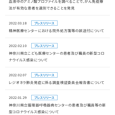
血液中のアミノ酸プロファイルを調べることで、がん免疫療
法が有効な患者を選別できることを発見
2022.03.18
プレスリリース
精神医療センターにおける院外処方箋等の誤送付について
2022.02.10
プレスリリース
神奈川県立こども医療センターの患者及び職員の新型コロ
ナウイルス感染について
2022.02.07
プレスリリース
レジオネラ肺炎発症に係る調査検証委員会報告書について
2022.01.29
プレスリリース
神奈川県立循環器呼吸器病センターの患者及び職員等の新
型コロナウイルス感染について