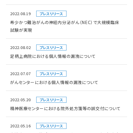
2022.08.19
プレスリリース
希少かつ難治がんの神経内分泌がん（NEC）で大規模臨床
試験が実現
2022.08.02
プレスリリース
足柄上病院における個人情報の漏洩について
2022.07.07
プレスリリース
がんセンターにおける個人情報の漏洩について
2022.05.20
プレスリリース
精神医療センターにおける院外処方箋等の誤交付について
2022.05.16
プレスリリース