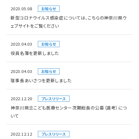
2023.05.08
お知らせ
新型コロナウイルス感染症については、こちらの神奈川県ウ
ェブサイトをご覧ください
2023.04.03
お知らせ
役員名簿を更新しました
2023.04.03
お知らせ
理事長あいさつを更新しました
2022.12.20
プレスリリース
神奈川県立こども医療センター次期総長の公募（選考）につ
いて
2022.12.12
プレスリリース