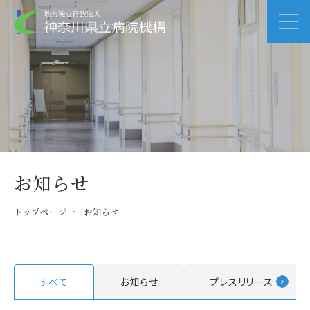
お知らせ
トップページ
お知らせ
すべて
お知らせ
プレスリリース