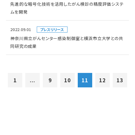
先進的な暗号化技術を活用したがん検診の精度評価システ
ムを開発
2022.09.01
プレスリリース
神奈川県立がんセンター感染制御室と横浜市立大学との共
同研究の成果
1
...
9
10
11
12
13