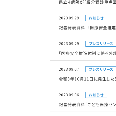
県立４病院が「紹介受診重点
2023.09.29
お知らせ
記者発表資料「「医療安全推
2023.09.29
プレスリリース
「医療安全推進体制に係る外
2023.09.07
プレスリリース
令和3年10月11日に発生し
2023.09.06
お知らせ
記者発表資料「こども医療セン