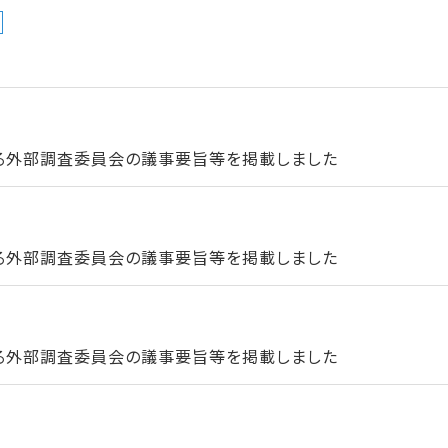
る外部調査委員会の議事要旨等を掲載しました
る外部調査委員会の議事要旨等を掲載しました
る外部調査委員会の議事要旨等を掲載しました