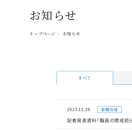
お知らせ
トップページ
お知らせ
すべて
2023.11.29
お知らせ
記者発表資料「職員の懲戒処