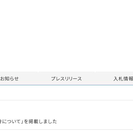
お知らせ
プレスリリース
入札情
分について」を掲載しました