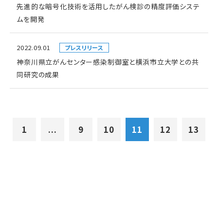
先進的な暗号化技術を活用したがん検診の精度評価システ
ムを開発
2022.09.01
プレスリリース
神奈川県立がんセンター感染制御室と横浜市立大学との共
同研究の成果
1
...
9
10
11
12
13