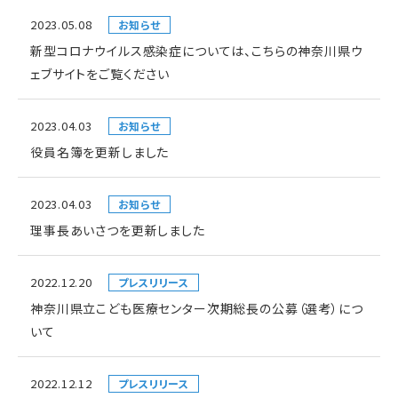
2023.05.08
お知らせ
新型コロナウイルス感染症については、こちらの神奈川県ウ
ェブサイトをご覧ください
2023.04.03
お知らせ
役員名簿を更新しました
2023.04.03
お知らせ
理事長あいさつを更新しました
2022.12.20
プレスリリース
神奈川県立こども医療センター次期総長の公募（選考）につ
いて
2022.12.12
プレスリリース