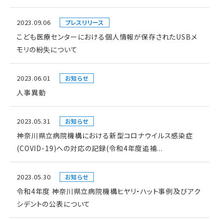
2023.09.06
プレスリリース
こども医療センターにおける個人情報が保存されたUSBメ
モリの紛失について
2023.06.01
お知らせ
人事異動
2023.05.31
お知らせ
神奈川県立病院機構における新型コロナウイルス感染症
(COVID-19)への対応の記録(令和4年度追補...
2023.05.30
お知らせ
令和4年度 神奈川県立病院機構ヒヤリ・ハット事例及びアク
シデントの公表について