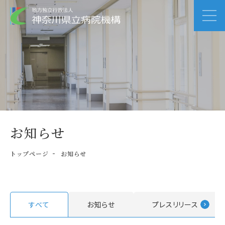
お知らせ
トップページ
お知らせ
すべて
お知らせ
プレスリリース