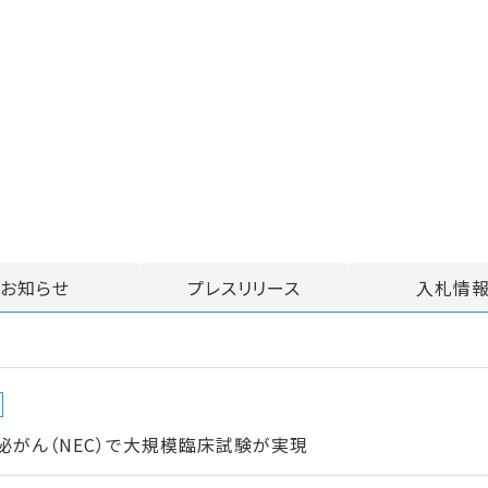
お知らせ
プレスリリース
入札情
がん（NEC）で大規模臨床試験が実現