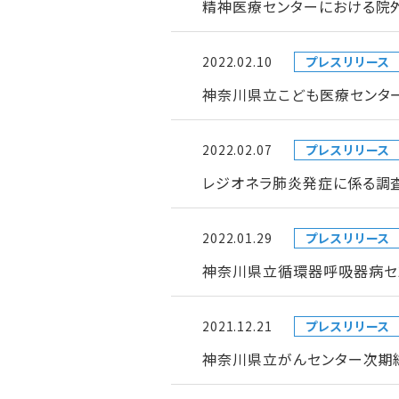
精神医療センターにおける院
2022.02.10
プレスリリース
神奈川県立こども医療センタ
2022.02.07
プレスリリース
レジオネラ肺炎発症に係る調
2022.01.29
プレスリリース
神奈川県立循環器呼吸器病セ
2021.12.21
プレスリリース
神奈川県立がんセンター次期