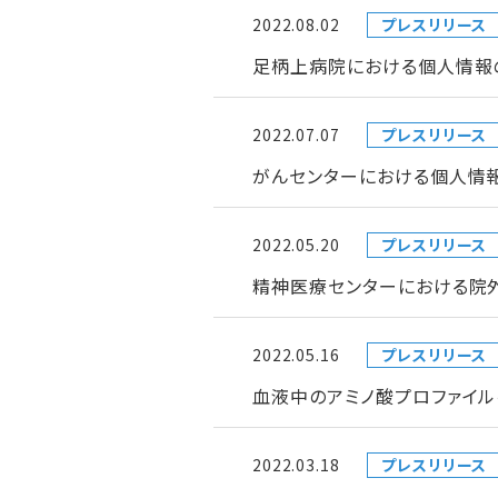
2022.08.02
プレスリリース
足柄上病院における個人情報
2022.07.07
プレスリリース
がんセンターにおける個人情
2022.05.20
プレスリリース
精神医療センターにおける院
2022.05.16
プレスリリース
血液中のアミノ酸プロファイ
2022.03.18
プレスリリース