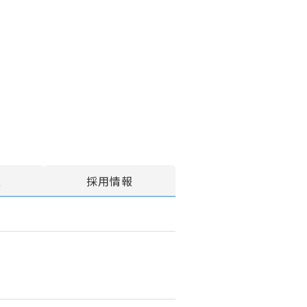
報
採用情報