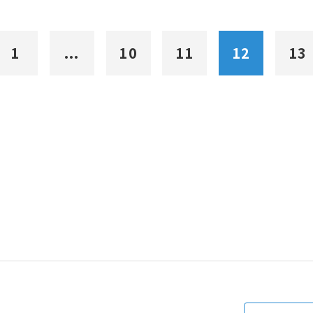
1
...
10
11
12
13