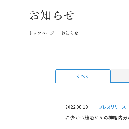
お知らせ
トップページ
お知らせ
すべて
2022.08.19
プレスリリース
希少かつ難治がんの神経内分泌